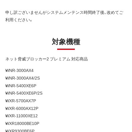
申し訳ございませんがシステムメンテンス時間終了後、改めてご
利用ください。
対象機種
ネット脅威ブロッカー2 プレミアム 対応商品
WNR-3000AX4
WNR-3000AX4/2S
WNR-5400XE6P
WNR-5400XE6P/2S
WXR-5700AX7P
WXR-6000AX12P
WXR-11000XE12
WXR18000BE10P
WXR9300BE6P