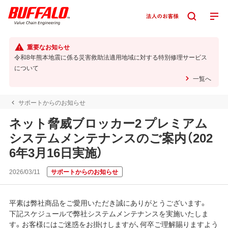
重要なお知らせ
令和8年熊本地震に係る災害救助法適用地域に対する特別修理サービス
について
一覧へ
サポートからのお知らせ
ネット脅威ブロッカー2 プレミアム
システムメンテナンスのご案内（202
6年3月16日実施）
2026/03/11
サポートからのお知らせ
平素は弊社商品をご愛用いただき誠にありがとうございます。
下記スケジュールで弊社システムメンテナンスを実施いたしま
す。お客様にはご迷惑をお掛けしますが、何卒ご理解賜りますよう