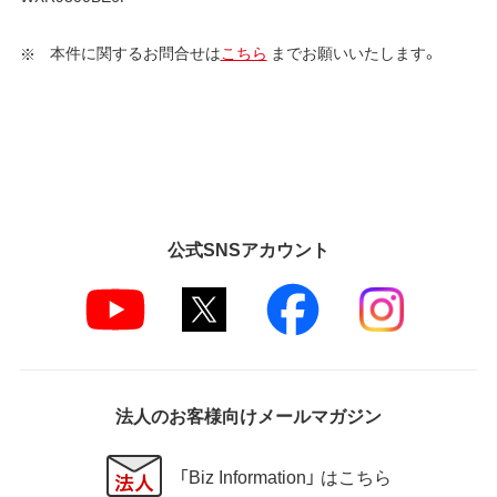
本件に関するお問合せは
こちら
までお願いいたします。
公式SNSアカウント
法人のお客様向けメールマガジン
「Biz Information」 はこちら