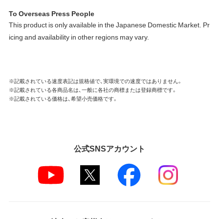
To Overseas Press People
This product is only available in the Japanese Domestic Market. Pr
icing and availability in other regions may vary.
※記載されている速度表記は規格値で、実環境での速度ではありません。
※記載されている各商品名は、一般に各社の商標または登録商標です。
※記載されている価格は、希望小売価格です。
公式SNSアカウント