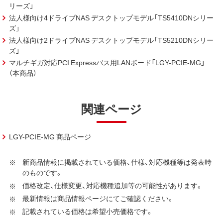
リーズ」
法人様向け4ドライブNAS デスクトップモデル「TS5410DNシリー
ズ」
法人様向け2ドライブNAS デスクトップモデル「TS5210DNシリー
ズ」
マルチギガ対応PCI Expressバス用LANボード「LGY-PCIE-MG」
（本商品）
関連ページ
LGY-PCIE-MG 商品ページ
新商品情報に掲載されている価格、仕様、対応機種等は発表時
のものです。
価格改定、仕様変更、対応機種追加等の可能性があります。
最新情報は商品情報ページにてご確認ください。
記載されている価格は希望小売価格です。