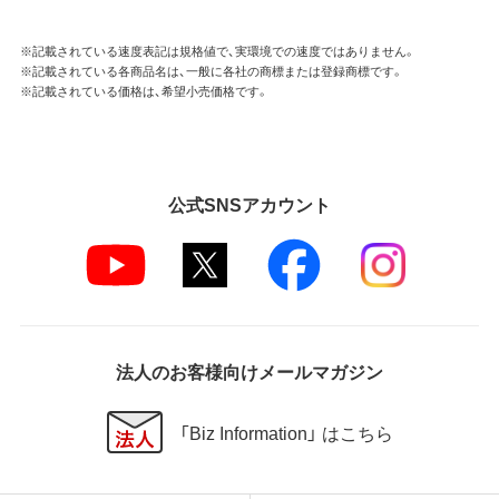
※記載されている速度表記は規格値で、実環境での速度ではありません。
※記載されている各商品名は、一般に各社の商標または登録商標です。
※記載されている価格は、希望小売価格です。
公式SNSアカウント
法人のお客様向けメールマガジン
「Biz Information」 はこちら