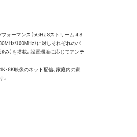
フォーマンス（5GHz 8ストリーム 4,8
80MHz/160MHz）に対しそれぞれのパ
願済み）を搭載。設置環境に応じてアンテ
4K・8K映像のネット配信、家庭内の家
す。