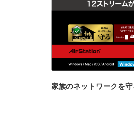
家族のネットワークを守