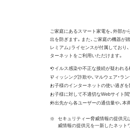
ご家庭にあるスマート家電を、外部か
出を防ぎます。また、ご家庭の機器が踏
レミアム」ライセンスが付属しており
ターネットをご利用いただけます。
ウイルス感染や不正な接続が疑われる機
フィッシング詐欺や、マルウェア・ラ
お子様のインターネットの使い過ぎを
お子様に対して不適切なWebサイト閲覧
外出先から各ユーザーの通信量や、本
セキュリティー脅威情報の提供元は「Di
威情報の提供元を一新したネット