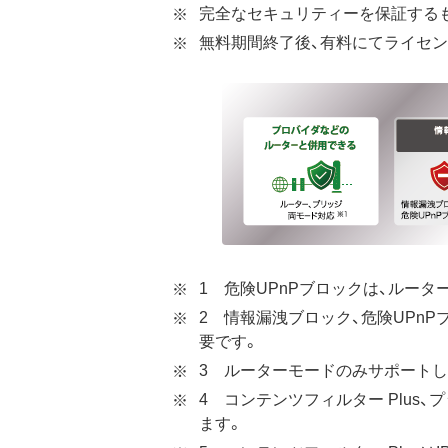
完全なセキュリティーを保証する
無料期間終了後、有料にてライセン
1 危険UPnPブロックは、ルータ
2 情報漏洩ブロック、危険UPn
要です。
3 ルーターモードのみサポートし
4 コンテンツフィルター Plu
ます。