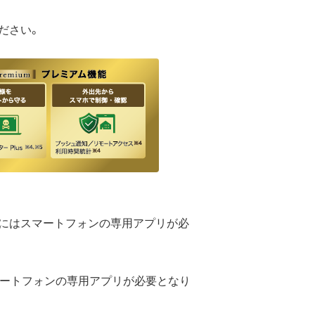
ださい。
るにはスマートフォンの専用アプリが必
スマートフォンの専用アプリが必要となり