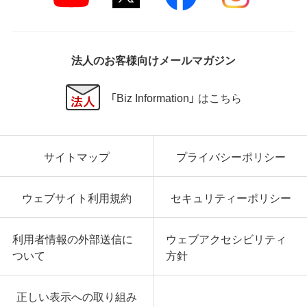
法人のお客様向けメールマガジン
「Biz Information」 はこちら
サイトマップ
プライバシーポリシー
ウェブサイト利用規約
セキュリティーポリシー
利用者情報の外部送信に
ウェブアクセシビリティ
ついて
方針
正しい表示への取り組み