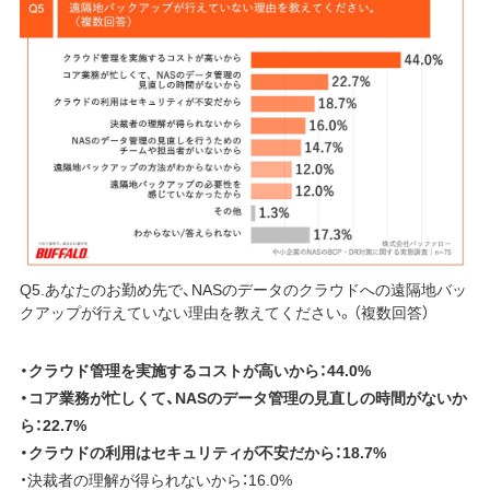
Q5.あなたのお勤め先で、NASのデータのクラウドへの遠隔地バッ
クアップが行えていない理由を教えてください。（複数回答）
・クラウド管理を実施するコストが高いから：44.0%
・コア業務が忙しくて、NASのデータ管理の見直しの時間がないか
ら：22.7%
・クラウドの利用はセキュリティが不安だから：18.7%
・決裁者の理解が得られないから：16.0%