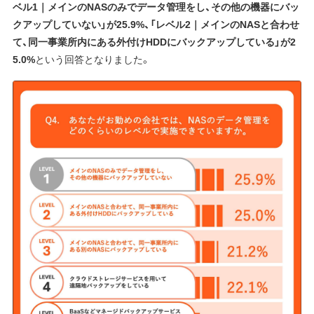
ベル1｜メインのNASのみでデータ管理をし、その他の機器にバッ
クアップしていない」が25.9%、「レベル2｜メインのNASと合わせ
て、同一事業所内にある外付けHDDにバックアップしている」が2
5.0%
という回答となりました。