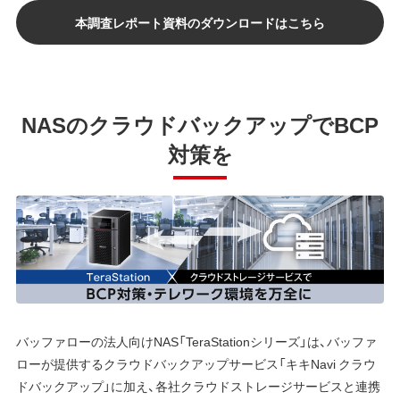
本調査レポート資料のダウンロードはこちら
NASのクラウドバックアップでBCP
対策を
バッファローの法人向けNAS「TeraStationシリーズ」は、バッファ
ローが提供するクラウドバックアップサービス「キキNavi クラウ
ドバックアップ」に加え、各社クラウドストレージサービスと連携