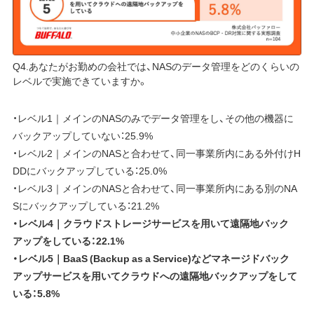
Q4.あなたがお勤めの会社では、NASのデータ管理をどのくらいの
レベルで実施できていますか。
・レベル1｜メインのNASのみでデータ管理をし、その他の機器に
バックアップしていない：25.9%
・レベル2｜メインのNASと合わせて、同一事業所内にある外付けH
DDにバックアップしている：25.0%
・レベル3｜メインのNASと合わせて、同一事業所内にある別のNA
Sにバックアップしている：21.2%
・レベル4｜クラウドストレージサービスを用いて遠隔地バック
アップをしている：22.1%
・レベル5｜BaaS (Backup as a Service)などマネージドバック
アップサービスを用いてクラウドへの遠隔地バックアップをして
いる：5.8%