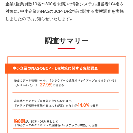
企業（従業員数10名〜300名未満）の情報システム担当者104名を
対象に、中小企業のNASのBCP・DR対策に関する実態調査を実施
しましたので、お知らせいたします。
調査サマリー