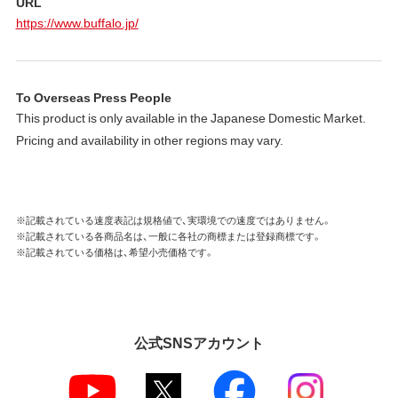
URL
https://www.buffalo.jp/
To Overseas Press People
This product is only available in the Japanese Domestic Market.
Pricing and availability in other regions may vary.
※記載されている速度表記は規格値で、実環境での速度ではありません。
※記載されている各商品名は、一般に各社の商標または登録商標です。
※記載されている価格は、希望小売価格です。
公式SNSアカウント