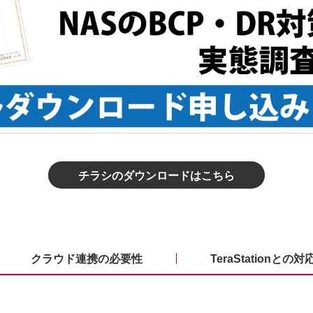
チラシのダウンロードはこちら
クラウド連携の必要性
TeraStationとの