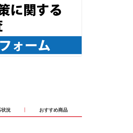
対応状況
おすすめ商品