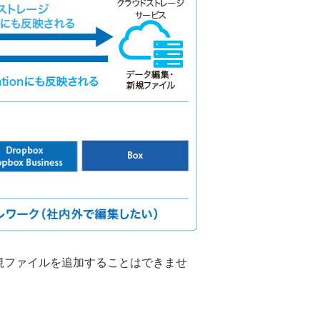
新規ファイルを追加することはできませ