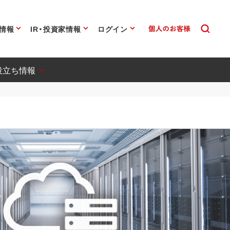
情報
IR・投資家情報
ログイン
役立ち情報