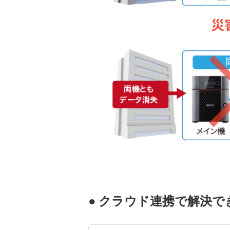
● クラウド連携で解決で