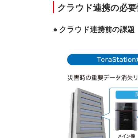
クラウド連携の必要
● クラウド連携前の課題