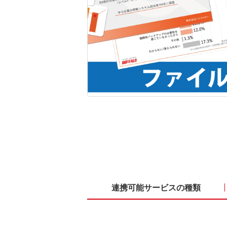
連携可能サービスの種類