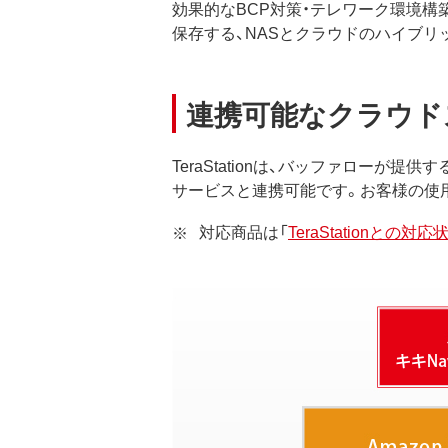
効果的なBCP対策・テレワーク環境構築には
保存する、NASとクラウドのハイブリ
連携可能なクラウド
TeraStationは、バッファローが
サービスと連携可能です。お客様の使
対応商品は「
TeraStationとの対応