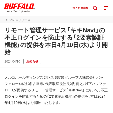
プレスリリース
リモート管理サービス「キキNavi」の
不正ログインを防止する「2要素認証
機能」の提供を本日4月10日(水)より開
始
2024/04/10
お知らせ
メルコホールディングス（東・名 6676）グループの株式会社バッ
ファロー（本社：名古屋市、代表取締役社長：牧 寛之、以下バッファ
ロー）が提供するリモート管理サービス「キキNavi」において、不正
ログインを防止するための「2要素認証機能」の提供を、本日2024
年4月10日(水)より開始いたします。