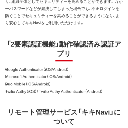
り、組織全体としてセキュリティーを高めることができます。万が
一パスワードなどが漏洩してしまった場合でも、不正ログインを
防ぐことでセキュリティーを高めることができるようになり、よ
り安心してキキNaviをご利用いただけます。
「2要素認証機能」動作確認済み認証ア
プリ
Google Authenticator（iOS/Android）
Microsoft Authenticator（iOS/Android）
Duo Mobile（iOS/Android）
Twilio Authy（iOS）/ Twilio Authy Authenticator（Android）
リモート管理サービス「キキNavi」に
ついて