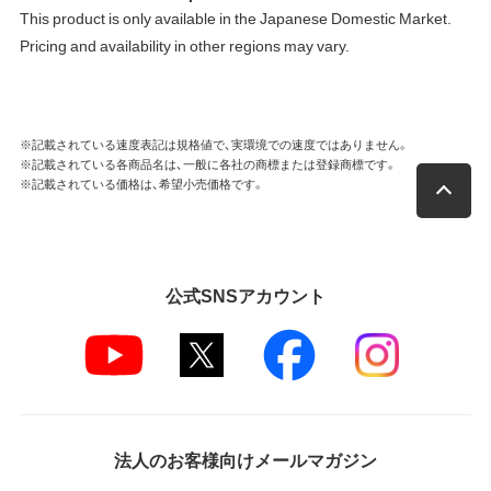
This product is only available in the Japanese Domestic Market.
Pricing and availability in other regions may vary.
※記載されている速度表記は規格値で、実環境での速度ではありません。
※記載されている各商品名は、一般に各社の商標または登録商標です。
※記載されている価格は、希望小売価格です。
公式SNSアカウント
法人のお客様向けメールマガジン