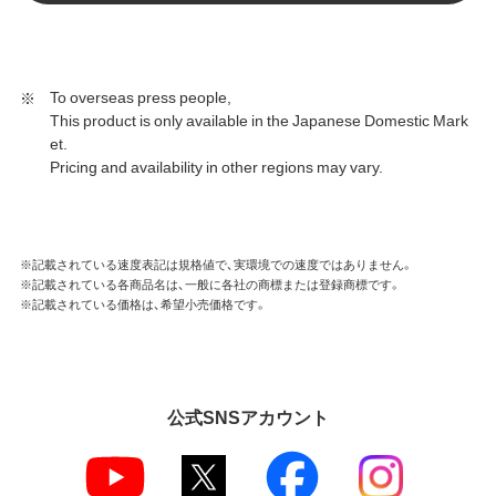
To overseas press people,
This product is only available in the Japanese Domestic Mark
et.
Pricing and availability in other regions may vary.
※記載されている速度表記は規格値で、実環境での速度ではありません。
※記載されている各商品名は、一般に各社の商標または登録商標です。
※記載されている価格は、希望小売価格です。
公式SNSアカウント