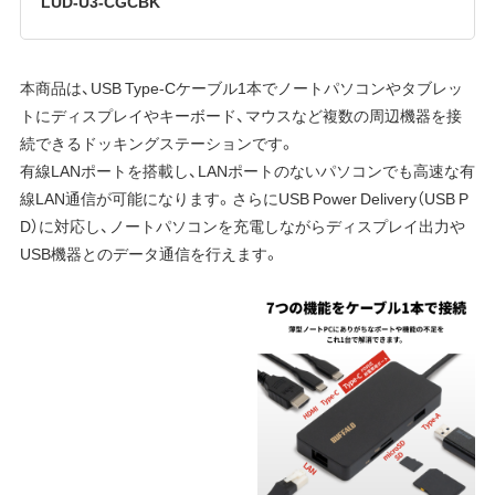
LUD-U3-CGCBK
本商品は、USB Type-Cケーブル1本でノートパソコンやタブレッ
トにディスプレイやキーボード、マウスなど複数の周辺機器を接
続できるドッキングステーションです。
有線LANポートを搭載し、LANポートのないパソコンでも高速な有
線LAN通信が可能になります。さらにUSB Power Delivery（USB P
D）に対応し、ノートパソコンを充電しながらディスプレイ出力や
USB機器とのデータ通信を行えます。