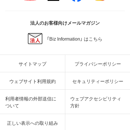
法人のお客様向けメールマガジン
「Biz Information」 はこちら
サイトマップ
プライバシーポリシー
ウェブサイト利用規約
セキュリティーポリシー
利用者情報の外部送信に
ウェブアクセシビリティ
ついて
方針
正しい表示への取り組み