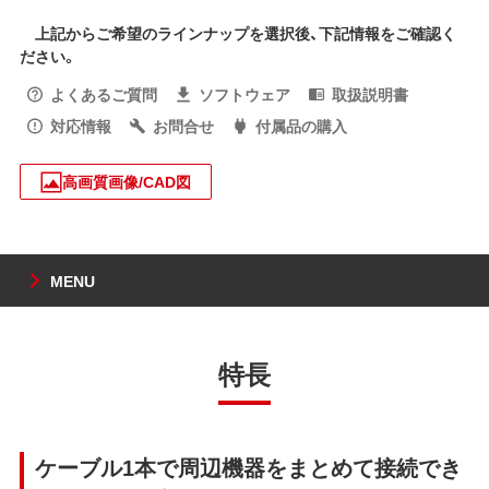
上記からご希望のラインナップを選択後、下記情報をご確認く
ださい。
よくあるご質問
ソフトウェア
取扱説明書
対応情報
お問合せ
付属品の購入
高画質画像/CAD図
MENU
特長
ケーブル1本で周辺機器をまとめて接続でき