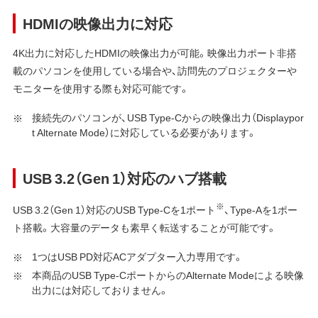
HDMIの映像出力に対応
4K出力に対応したHDMIの映像出力が可能。映像出力ポート非搭
載のパソコンを使用している場合や、訪問先のプロジェクターや
モニターを使用する際も対応可能です。
接続先のパソコンが、USB Type-Cからの映像出力（Displaypor
t Alternate Mode）に対応している必要があります。
USB 3.2（Gen 1）対応のハブ搭載
※
USB 3.2（Gen 1）対応のUSB Type-Cを1ポート
、Type-Aを1ポー
ト搭載。大容量のデータも素早く転送することが可能です。
1つはUSB PD対応ACアダプター入力専用です。
本商品のUSB Type-CポートからのAlternate Modeによる映像
出力には対応しておりません。