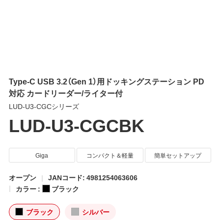
Type-C USB 3.2（Gen 1）用ドッキングステーション PD
対応 カードリーダー/ライター付
LUD-U3-CGCシリーズ
LUD-U3-CGCBK
Giga
コンパクト＆軽量
簡単セットアップ
オープン
JANコード: 4981254063606
カラー :
ブラック
ブラック
シルバー