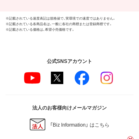
※記載されている速度表記は規格値で、実環境での速度ではありません。
※記載されている各商品名は、一般に各社の商標または登録商標です。
※記載されている価格は、希望小売価格です。
公式SNSアカウント
法人のお客様向けメールマガジン
「Biz Information」 はこちら