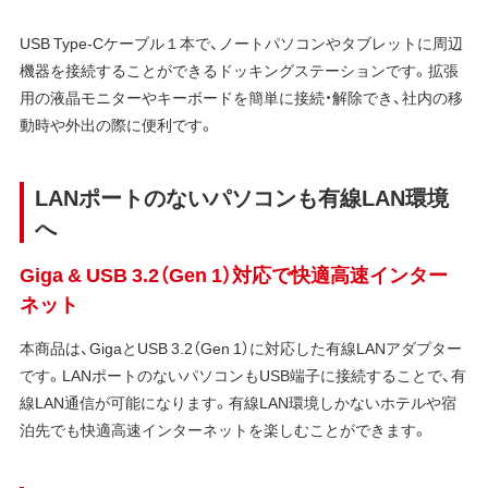
USB Type-Cケーブル１本で、ノートパソコンやタブレットに周辺
機器を接続することができるドッキングステーションです。拡張
用の液晶モニターやキーボードを簡単に接続・解除でき、社内の移
動時や外出の際に便利です。
LANポートのないパソコンも有線LAN環境
へ
Giga & USB 3.2（Gen 1）対応で快適高速インター
ネット
本商品は、GigaとUSB 3.2（Gen 1）に対応した有線LANアダプター
です。LANポートのないパソコンもUSB端子に接続することで、有
線LAN通信が可能になります。有線LAN環境しかないホテルや宿
泊先でも快適高速インターネットを楽しむことができます。