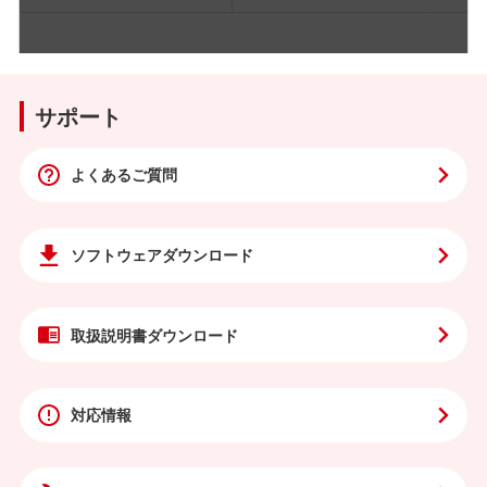
サポート
よくあるご質問
ソフトウェア
ダウンロード
取扱説明書
ダウンロード
対応情報