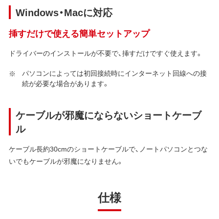
Windows・Macに対応
挿すだけで使える簡単セットアップ
ドライバーのインストールが不要で、挿すだけですぐ使えます。
パソコンによっては初回接続時にインターネット回線への接
続が必要な場合があります。
ケーブルが邪魔にならないショートケーブ
ル
ケーブル長約30cmのショートケーブルで、ノートパソコンとつな
いでもケーブルが邪魔になりません。
仕様