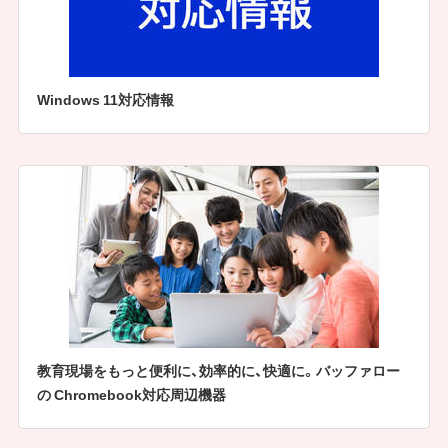
Windows 11対応情報
教育現場をもっと便利に、効率的に、快適に。バッファロー
の Chromebook対応周辺機器