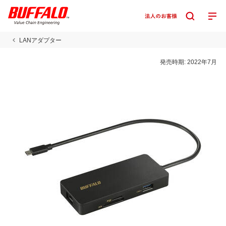
LANアダプター
発売時期:
2022年7月