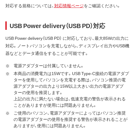
対応する規格については、
対応情報ページ
をご確認ください。
USB Power delivery（USB PD）対応
USB Power delivery（USB PD） に対応しており、最大85Wの出力に
対応。ノートパソコンを充電しながら、ディスプレイ出力やUSB機
器などとデータ通信をすることが可能です。
電源アダプターは付属していません。
本商品の消費電力は15Wです。USB Type-C接続の電源アダプ
ターを使用してパソコンを充電する際は、パソコン推奨の電
源アダプターの出力より15W以上大きい出力の電源アダプ
ターの使用を推奨します。
上記の出力に満たない場合は、低速充電の警告が表示される
ことがありますが使用には問題ありません。
ご使用のパソコン、電源アダプターによってはパソコン推奨
の電源アダプターの使用を推奨する警告が表示されることが
ありますが、使用には問題ありません。