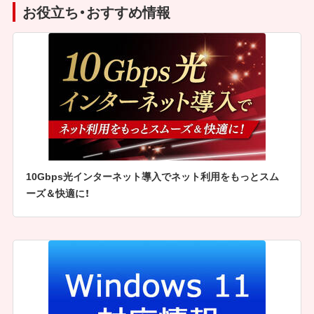
お役立ち・おすすめ情報
10Gbps光インターネット導入でネット利用をもっとスム
ーズ＆快適に！