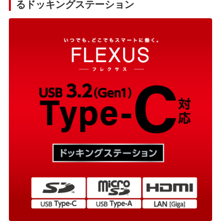
るドッキングステーション