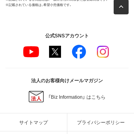
※記載されている価格は、希望小売価格です。
公式SNSアカウント
法人のお客様向けメールマガジン
「Biz Information」 はこちら
サイトマップ
プライバシーポリシー