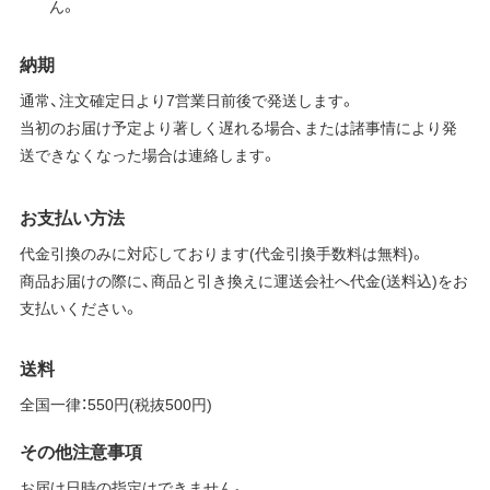
ん。
納期
通常、注文確定日より7営業日前後で発送します。
当初のお届け予定より著しく遅れる場合、または諸事情により発
送できなくなった場合は連絡します。
お支払い方法
代金引換のみに対応しております(代金引換手数料は無料)。
商品お届けの際に、商品と引き換えに運送会社へ代金(送料込)をお
支払いください。
送料
全国一律：550円(税抜500円)
その他注意事項
お届け日時の指定はできません。