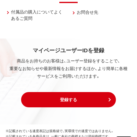
付属品の購入についてよく
お問合せ先
あるご質問
マイページユーザーIDを登録
商品をお持ちのお客様は、ユーザー登録をすることで、
重要なお知らせや最新情報をお届けするほか、より簡単に各種
サービスをご利用いただけます。
登録する
※記載されている速度表記は規格値で、実環境での速度ではありません。
※記載されている各商品名は、一般に各社の商標または登録商標です。