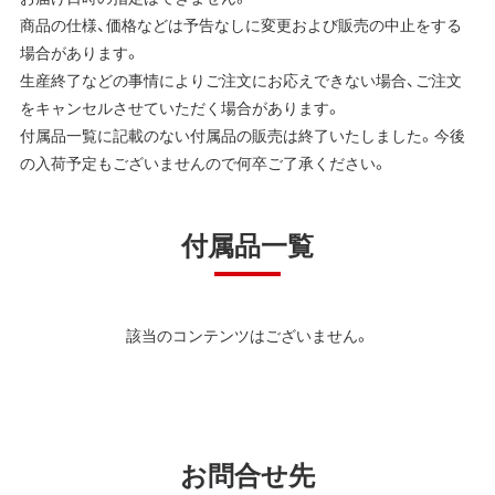
商品の仕様、価格などは予告なしに変更および販売の中止をする
場合があります。
生産終了などの事情によりご注文にお応えできない場合、ご注文
をキャンセルさせていただく場合があります。
付属品一覧に記載のない付属品の販売は終了いたしました。今後
の入荷予定もございませんので何卒ご了承ください。
付属品一覧
該当のコンテンツはございません。
お問合せ先