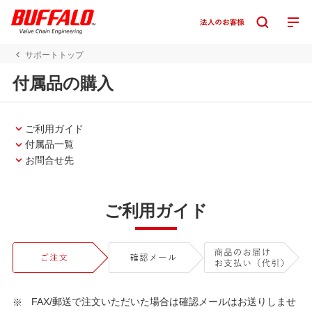
サポートトップ
付属品の購入
ご利用ガイド
付属品一覧
お問合せ先
ご利用ガイド
FAX/郵送で注文いただいた場合は確認メールはお送りしませ