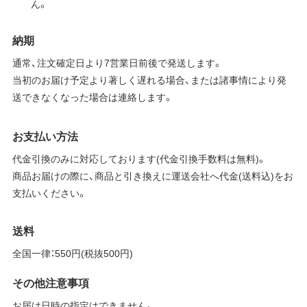
ん。
納期
通常、注文確定日より7営業日前後で発送します。
当初のお届け予定より著しく遅れる場合、または諸事情により発
送できなくなった場合は連絡します。
お支払い方法
代金引換のみに対応しております(代金引換手数料は無料)。
商品お届けの際に、商品と引き換えに運送会社へ代金(送料込)をお
支払いください。
送料
全国一律：550円(税抜500円)
その他注意事項
お届け日時の指定はできません。