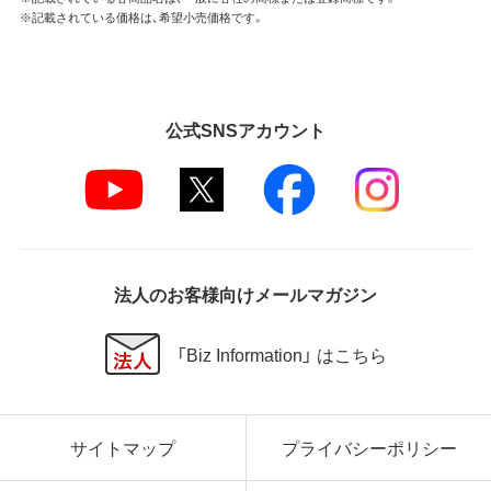
※記載されている価格は、希望小売価格です。
公式SNSアカウント
法人のお客様向けメールマガジン
「Biz Information」 はこちら
サイトマップ
プライバシーポリシー