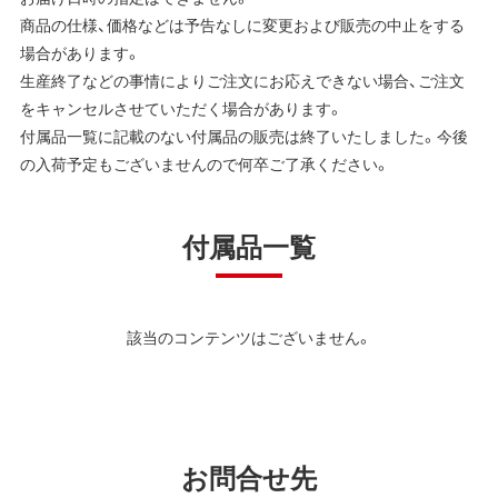
商品の仕様、価格などは予告なしに変更および販売の中止をする
場合があります。
生産終了などの事情によりご注文にお応えできない場合、ご注文
をキャンセルさせていただく場合があります。
付属品一覧に記載のない付属品の販売は終了いたしました。今後
の入荷予定もございませんので何卒ご了承ください。
付属品一覧
該当のコンテンツはございません。
お問合せ先