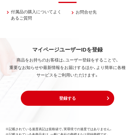
付属品の購入についてよく
お問合せ先
あるご質問
マイページユーザーIDを登録
商品をお持ちのお客様は、ユーザー登録をすることで、
重要なお知らせや最新情報をお届けするほか、より簡単に各種
サービスをご利用いただけます。
登録する
※記載されている速度表記は規格値で、実環境での速度ではありません。
※記載されている各商品名は、一般に各社の商標または登録商標です。