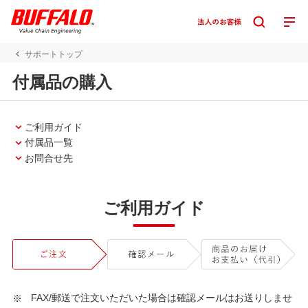
サポートトップ
付属品の購入
ご利用ガイド
付属品一覧
お問合せ先
ご利用ガイド
FAX/郵送で注文いただいた場合は確認メールはお送りしませ