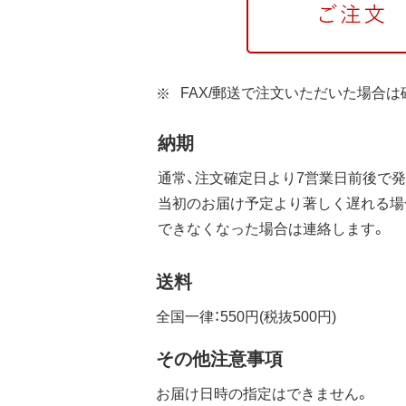
FAX/郵送で注文いただいた場合
納期
通常、注文確定日より7営業日前後で発
当初のお届け予定より著しく遅れる場
できなくなった場合は連絡します。
送料
全国一律：550円(税抜500円)
その他注意事項
お届け日時の指定はできません。