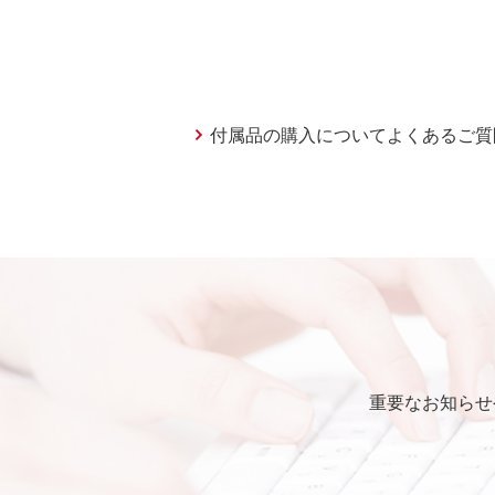
付属品の購入についてよくあるご質
重要なお知らせ