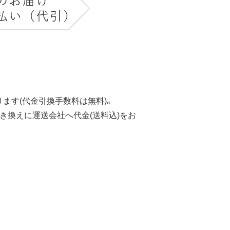
ます(代金引換手数料は無料)。
き換えに運送会社へ代金(送料込)をお