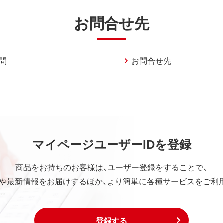
お問合せ先
問
お問合せ先
マイページユーザーIDを登録
商品をお持ちのお客様は、ユーザー登録をすることで、
や最新情報をお届けするほか、より簡単に各種サービスをご利
登録する