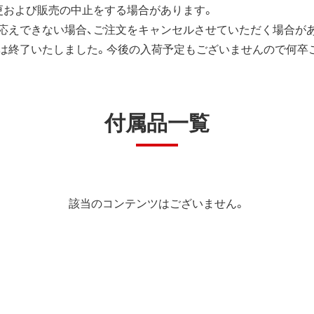
更および販売の中止をする場合があります。
応えできない場合、ご注文をキャンセルさせていただく場合が
は終了いたしました。今後の入荷予定もございませんので何卒
付属品一覧
該当のコンテンツはございません。