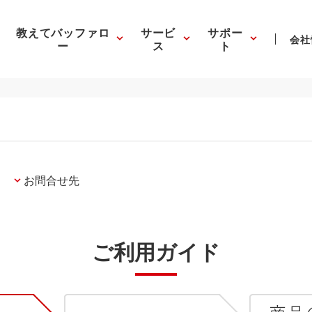
教えてバッファロ
サービ
サポー
会社
ー
ス
ト
お問合せ先
ご利用ガイド