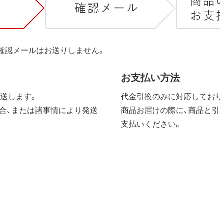
は確認メールはお送りしません。
お支払い方法
送します。
代金引換のみに対応しており
合、または諸事情により発送
商品お届けの際に、商品と引
支払いください。