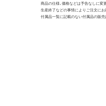
商品の仕様、価格などは予告なしに変
生産終了などの事情によりご注文にお
付属品一覧に記載のない付属品の販売