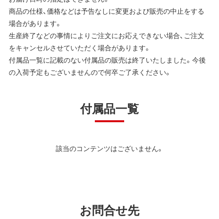
商品の仕様、価格などは予告なしに変更および販売の中止をする
場合があります。
生産終了などの事情によりご注文にお応えできない場合、ご注文
をキャンセルさせていただく場合があります。
付属品一覧に記載のない付属品の販売は終了いたしました。今後
の入荷予定もございませんので何卒ご了承ください。
付属品一覧
該当のコンテンツはございません。
お問合せ先