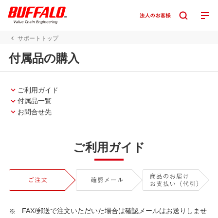
サポートトップ
付属品の購入
ご利用ガイド
付属品一覧
お問合せ先
ご利用ガイド
FAX/郵送で注文いただいた場合は確認メールはお送りしませ