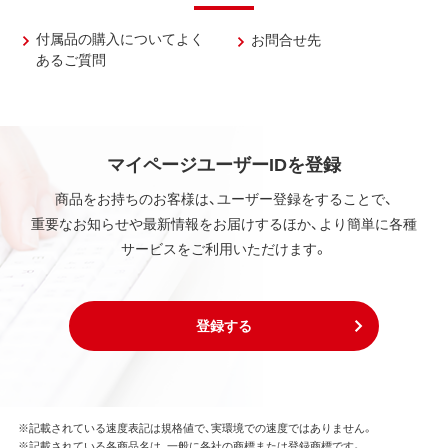
付属品の購入についてよく
お問合せ先
あるご質問
マイページユーザーIDを登録
商品をお持ちのお客様は、ユーザー登録をすることで、
重要なお知らせや最新情報をお届けするほか、より簡単に各種
サービスをご利用いただけます。
登録する
※記載されている速度表記は規格値で、実環境での速度ではありません。
※記載されている各商品名は、一般に各社の商標または登録商標です。