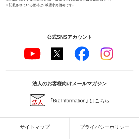
※記載されている価格は、希望小売価格です。
公式SNSアカウント
法人のお客様向けメールマガジン
「Biz Information」 はこちら
サイトマップ
プライバシーポリシー