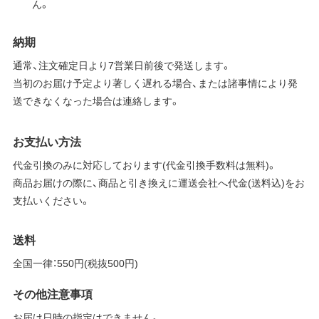
ん。
納期
通常、注文確定日より7営業日前後で発送します。
当初のお届け予定より著しく遅れる場合、または諸事情により発
送できなくなった場合は連絡します。
お支払い方法
代金引換のみに対応しております(代金引換手数料は無料)。
商品お届けの際に、商品と引き換えに運送会社へ代金(送料込)をお
支払いください。
送料
全国一律：550円(税抜500円)
その他注意事項
お届け日時の指定はできません。