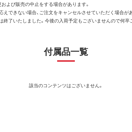
更および販売の中止をする場合があります。
応えできない場合、ご注文をキャンセルさせていただく場合が
は終了いたしました。今後の入荷予定もございませんので何卒
付属品一覧
該当のコンテンツはございません。