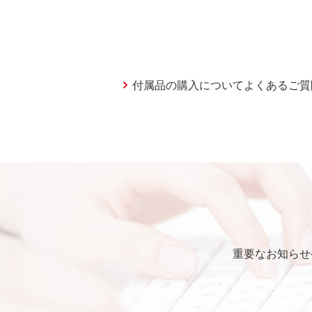
付属品の購入についてよくあるご質
重要なお知らせ