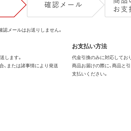
は確認メールはお送りしません。
お支払い方法
送します。
代金引換のみに対応しており
合、または諸事情により発送
商品お届けの際に、商品と引
支払いください。