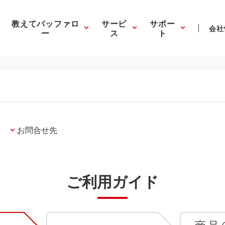
教えてバッファロ
サービ
サポー
会社
ー
ス
ト
お問合せ先
ご利用ガイド