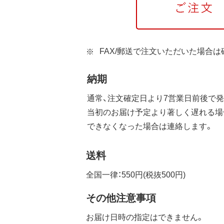
FAX/郵送で注文いただいた場合
納期
通常、注文確定日より7営業日前後で発
当初のお届け予定より著しく遅れる場
できなくなった場合は連絡します。
送料
全国一律：550円(税抜500円)
その他注意事項
お届け日時の指定はできません。