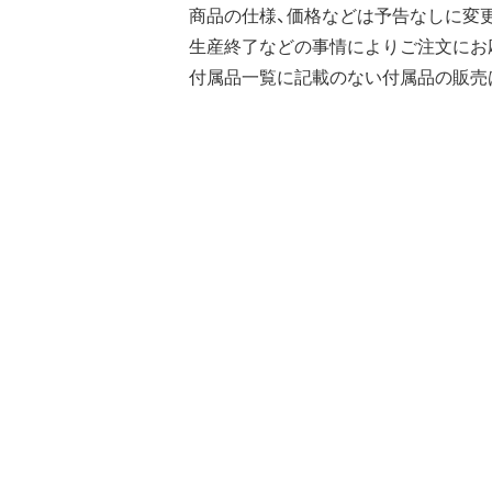
商品の仕様、価格などは予告なしに変
生産終了などの事情によりご注文にお
付属品一覧に記載のない付属品の販売