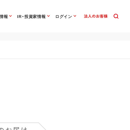
情報
IR・投資家情報
ログイン