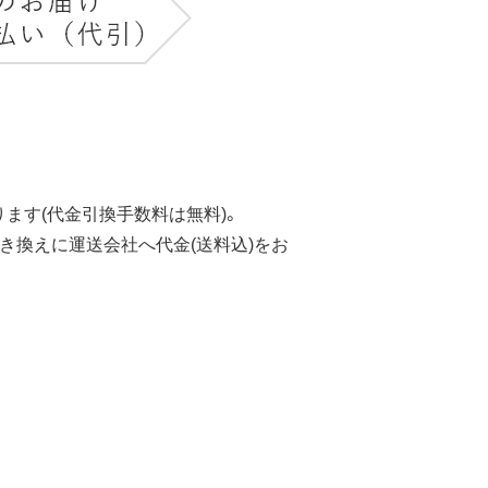
ます(代金引換手数料は無料)。
き換えに運送会社へ代金(送料込)をお