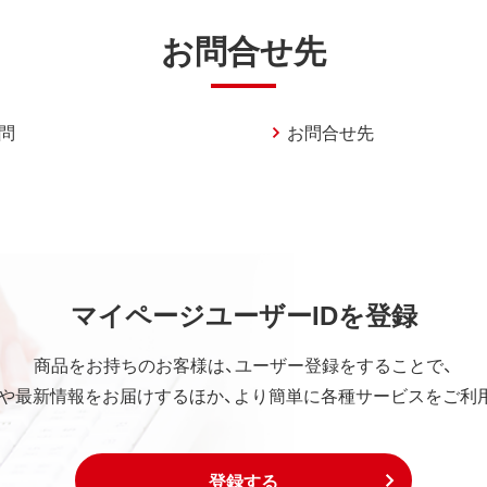
お問合せ先
問
お問合せ先
マイページユーザーIDを登録
商品をお持ちのお客様は、ユーザー登録をすることで、
や最新情報をお届けするほか、より簡単に各種サービスをご利
登録する