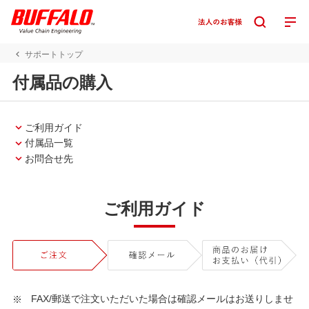
サポートトップ
付属品の購入
ご利用ガイド
付属品一覧
お問合せ先
ご利用ガイド
FAX/郵送で注文いただいた場合は確認メールはお送りしませ