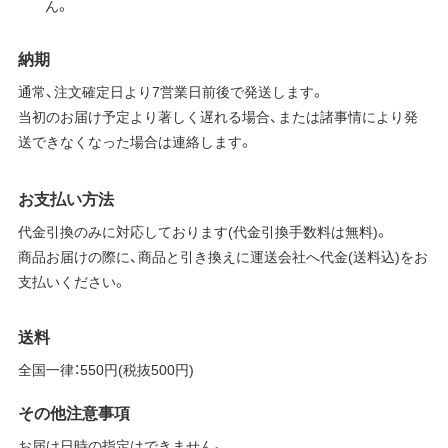
ん。
納期
通常、注文確定日より7営業日前後で発送します。
当初のお届け予定より著しく遅れる場合、または諸事情により発
送できなくなった場合は連絡します。
お支払い方法
代金引換のみに対応しております(代金引換手数料は無料)。
商品お届けの際に、商品と引き換えに運送会社へ代金(送料込)をお
支払いください。
送料
全国一律：550円(税抜500円)
その他注意事項
お届け日時の指定はできません。