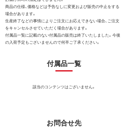
商品の仕様、価格などは予告なしに変更および販売の中止をする
場合があります。
生産終了などの事情によりご注文にお応えできない場合、ご注文
をキャンセルさせていただく場合があります。
付属品一覧に記載のない付属品の販売は終了いたしました。今後
の入荷予定もございませんので何卒ご了承ください。
付属品一覧
該当のコンテンツはございません。
お問合せ先