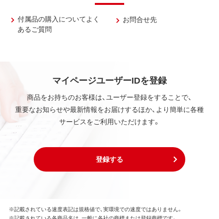
付属品の購入についてよく
お問合せ先
あるご質問
マイページユーザーIDを登録
商品をお持ちのお客様は、ユーザー登録をすることで、
重要なお知らせや最新情報をお届けするほか、より簡単に各種
サービスをご利用いただけます。
登録する
※記載されている速度表記は規格値で、実環境での速度ではありません。
※記載されている各商品名は、一般に各社の商標または登録商標です。