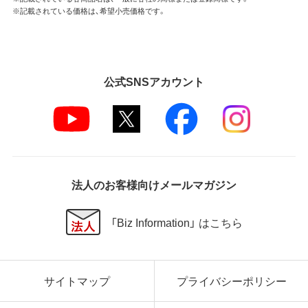
※記載されている価格は、希望小売価格です。
公式SNSアカウント
法人のお客様向けメールマガジン
「Biz Information」 はこちら
サイトマップ
プライバシーポリシー