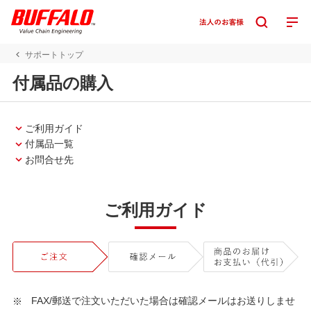
サポートトップ
付属品の購入
ご利用ガイド
付属品一覧
お問合せ先
ご利用ガイド
FAX/郵送で注文いただいた場合は確認メールはお送りしませ