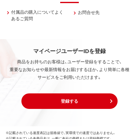
付属品の購入についてよく
お問合せ先
あるご質問
マイページユーザーIDを登録
商品をお持ちのお客様は、ユーザー登録をすることで、
重要なお知らせや最新情報をお届けするほか、より簡単に各種
サービスをご利用いただけます。
登録する
※記載されている速度表記は規格値で、実環境での速度ではありません。
※記載されている各商品名は、一般に各社の商標または登録商標です。