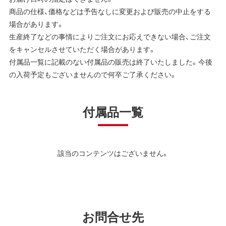
商品の仕様、価格などは予告なしに変更および販売の中止をする
場合があります。
生産終了などの事情によりご注文にお応えできない場合、ご注文
をキャンセルさせていただく場合があります。
付属品一覧に記載のない付属品の販売は終了いたしました。今後
の入荷予定もございませんので何卒ご了承ください。
付属品一覧
該当のコンテンツはございません。
お問合せ先