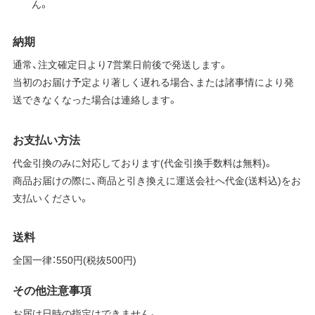
ん。
納期
通常、注文確定日より7営業日前後で発送します。
当初のお届け予定より著しく遅れる場合、または諸事情により発
送できなくなった場合は連絡します。
お支払い方法
代金引換のみに対応しております(代金引換手数料は無料)。
商品お届けの際に、商品と引き換えに運送会社へ代金(送料込)をお
支払いください。
送料
全国一律：550円(税抜500円)
その他注意事項
お届け日時の指定はできません。