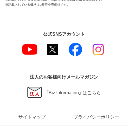
※記載されている価格は、希望小売価格です。
公式SNSアカウント
法人のお客様向けメールマガジン
「Biz Information」 はこちら
サイトマップ
プライバシーポリシー