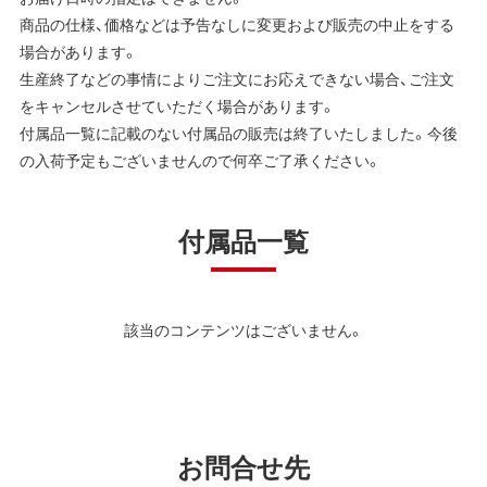
商品の仕様、価格などは予告なしに変更および販売の中止をする
場合があります。
生産終了などの事情によりご注文にお応えできない場合、ご注文
をキャンセルさせていただく場合があります。
付属品一覧に記載のない付属品の販売は終了いたしました。今後
の入荷予定もございませんので何卒ご了承ください。
付属品一覧
該当のコンテンツはございません。
お問合せ先