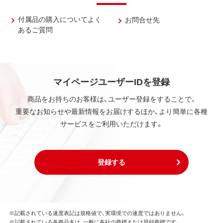
付属品の購入についてよく
お問合せ先
あるご質問
マイページユーザーIDを登録
商品をお持ちのお客様は、ユーザー登録をすることで、
重要なお知らせや最新情報をお届けするほか、より簡単に各種
サービスをご利用いただけます。
登録する
※記載されている速度表記は規格値で、実環境での速度ではありません。
※記載されている各商品名は、一般に各社の商標または登録商標です。