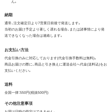
ん。
納期
通常、注文確定日より7営業日前後で発送します。
当初のお届け予定より著しく遅れる場合、または諸事情により発
送できなくなった場合は連絡します。
お支払い方法
代金引換のみに対応しております(代金引換手数料は無料)。
商品お届けの際に、商品と引き換えに運送会社へ代金(送料込)をお
支払いください。
送料
全国一律：550円(税抜500円)
その他注意事項
お届け日時の指定はできません。