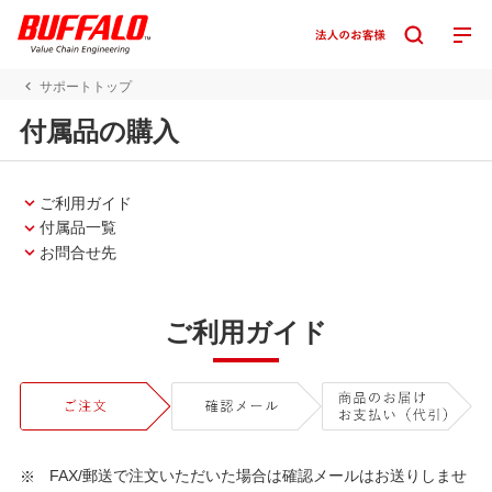
サポートトップ
付属品の購入
ご利用ガイド
付属品一覧
お問合せ先
ご利用ガイド
FAX/郵送で注文いただいた場合は確認メールはお送りしませ