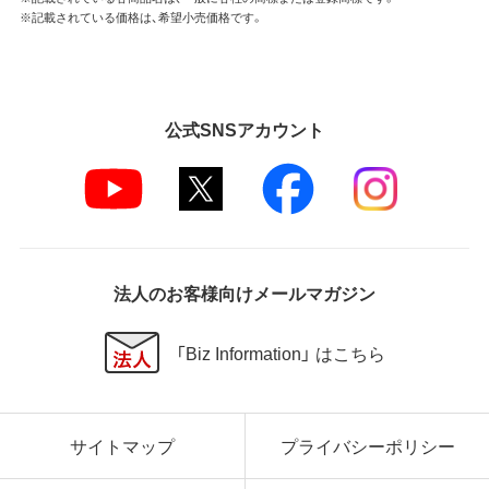
※記載されている価格は、希望小売価格です。
公式SNSアカウント
法人のお客様向けメールマガジン
「Biz Information」 はこちら
サイトマップ
プライバシーポリシー