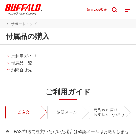
サポートトップ
付属品の購入
ご利用ガイド
付属品一覧
お問合せ先
ご利用ガイド
FAX/郵送で注文いただいた場合は確認メールはお送りしませ