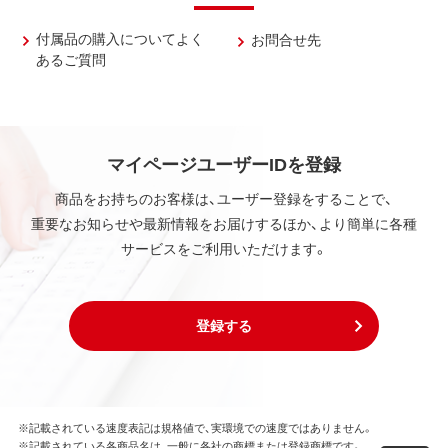
付属品の購入についてよく
お問合せ先
あるご質問
マイページユーザーIDを登録
商品をお持ちのお客様は、ユーザー登録をすることで、
重要なお知らせや最新情報をお届けするほか、より簡単に各種
サービスをご利用いただけます。
登録する
※記載されている速度表記は規格値で、実環境での速度ではありません。
※記載されている各商品名は、一般に各社の商標または登録商標です。