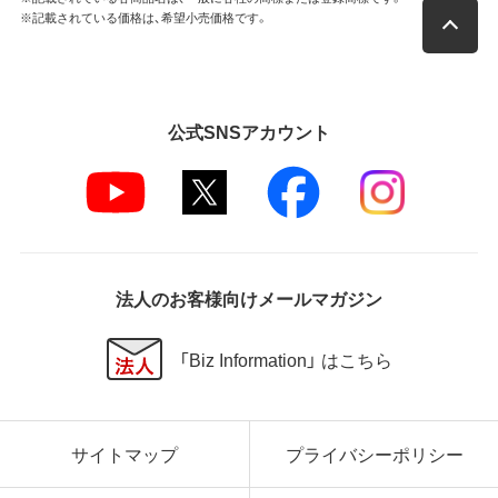
※記載されている価格は、希望小売価格です。
公式SNSアカウント
法人のお客様向けメールマガジン
「Biz Information」 はこちら
サイトマップ
プライバシーポリシー