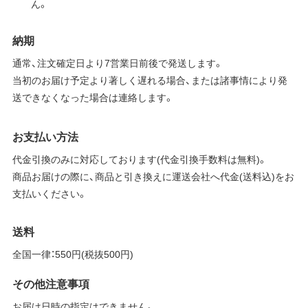
ん。
納期
通常、注文確定日より7営業日前後で発送します。
当初のお届け予定より著しく遅れる場合、または諸事情により発
送できなくなった場合は連絡します。
お支払い方法
代金引換のみに対応しております(代金引換手数料は無料)。
商品お届けの際に、商品と引き換えに運送会社へ代金(送料込)をお
支払いください。
送料
全国一律：550円(税抜500円)
その他注意事項
お届け日時の指定はできません。