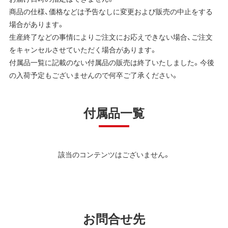
商品の仕様、価格などは予告なしに変更および販売の中止をする
場合があります。
生産終了などの事情によりご注文にお応えできない場合、ご注文
をキャンセルさせていただく場合があります。
付属品一覧に記載のない付属品の販売は終了いたしました。今後
の入荷予定もございませんので何卒ご了承ください。
付属品一覧
該当のコンテンツはございません。
お問合せ先