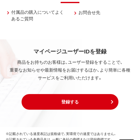
付属品の購入についてよく
お問合せ先
あるご質問
マイページユーザーIDを登録
商品をお持ちのお客様は、ユーザー登録をすることで、
重要なお知らせや最新情報をお届けするほか、より簡単に各種
サービスをご利用いただけます。
登録する
※記載されている速度表記は規格値で、実環境での速度ではありません。
※記載されている各商品名は、一般に各社の商標または登録商標です。