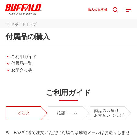
サポートトップ
付属品の購入
ご利用ガイド
付属品一覧
お問合せ先
ご利用ガイド
FAX/郵送で注文いただいた場合は確認メールはお送りしませ