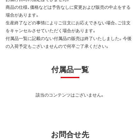
商品の仕様、価格などは予告なしに変更および販売の中止をする
場合があります。
生産終了などの事情によりご注文にお応えできない場合、ご注文
をキャンセルさせていただく場合があります。
付属品一覧に記載のない付属品の販売は終了いたしました。今後
の入荷予定もございませんので何卒ご了承ください。
付属品一覧
該当のコンテンツはございません。
お問合せ先