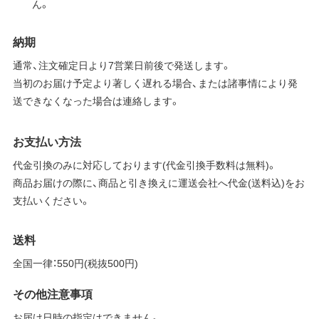
ん。
納期
通常、注文確定日より7営業日前後で発送します。
当初のお届け予定より著しく遅れる場合、または諸事情により発
送できなくなった場合は連絡します。
お支払い方法
代金引換のみに対応しております(代金引換手数料は無料)。
商品お届けの際に、商品と引き換えに運送会社へ代金(送料込)をお
支払いください。
送料
全国一律：550円(税抜500円)
その他注意事項
お届け日時の指定はできません。