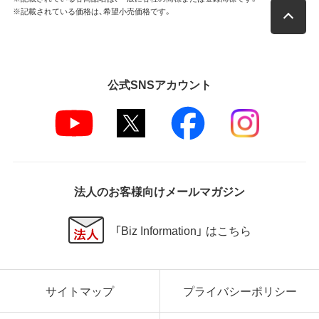
※記載されている価格は、希望小売価格です。
公式SNSアカウント
法人のお客様向けメールマガジン
「Biz Information」 はこちら
サイトマップ
プライバシーポリシー