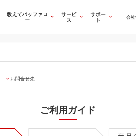
教えてバッファロ
サービ
サポー
会社
ー
ス
ト
お問合せ先
ご利用ガイド