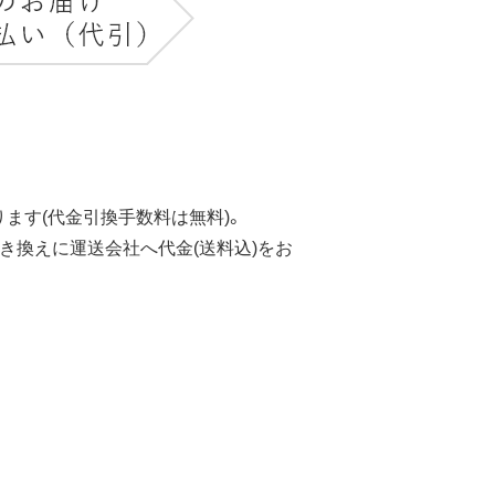
ます(代金引換手数料は無料)。
き換えに運送会社へ代金(送料込)をお