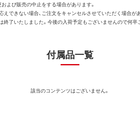
更および販売の中止をする場合があります。
応えできない場合、ご注文をキャンセルさせていただく場合が
は終了いたしました。今後の入荷予定もございませんので何卒
付属品一覧
該当のコンテンツはございません。