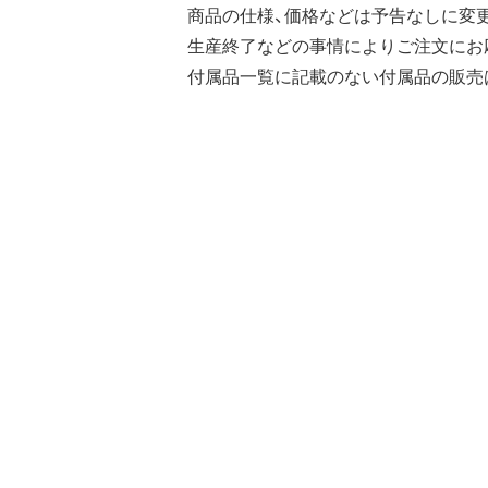
商品の仕様、価格などは予告なしに変
生産終了などの事情によりご注文にお
付属品一覧に記載のない付属品の販売