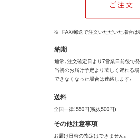
FAX/郵送で注文いただいた場合
納期
通常、注文確定日より7営業日前後で発
当初のお届け予定より著しく遅れる場
できなくなった場合は連絡します。
送料
全国一律：550円(税抜500円)
その他注意事項
お届け日時の指定はできません。