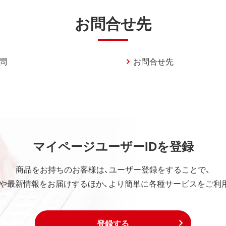
お問合せ先
問
お問合せ先
マイページユーザーIDを登録
商品をお持ちのお客様は、ユーザー登録をすることで、
や最新情報をお届けするほか、より簡単に各種サービスをご利
登録する