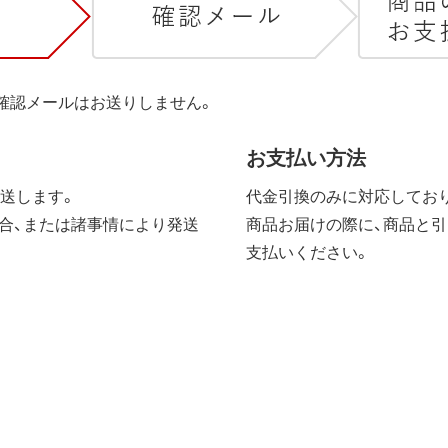
は確認メールはお送りしません。
お支払い方法
送します。
代金引換のみに対応しており
合、または諸事情により発送
商品お届けの際に、商品と引
支払いください。