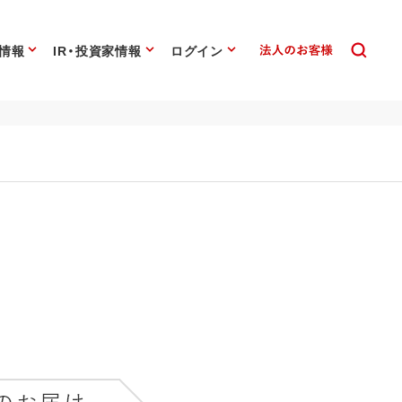
情報
IR・投資家情報
ログイン