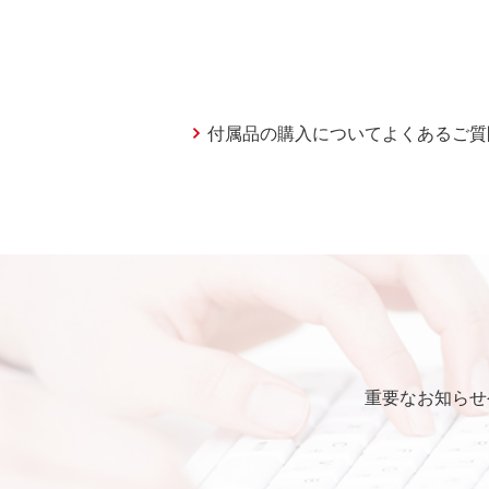
付属品の購入についてよくあるご質
重要なお知らせ