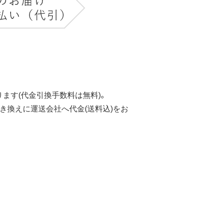
ます(代金引換手数料は無料)。
き換えに運送会社へ代金(送料込)をお