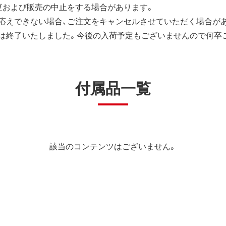
更および販売の中止をする場合があります。
応えできない場合、ご注文をキャンセルさせていただく場合が
は終了いたしました。今後の入荷予定もございませんので何卒
付属品一覧
該当のコンテンツはございません。