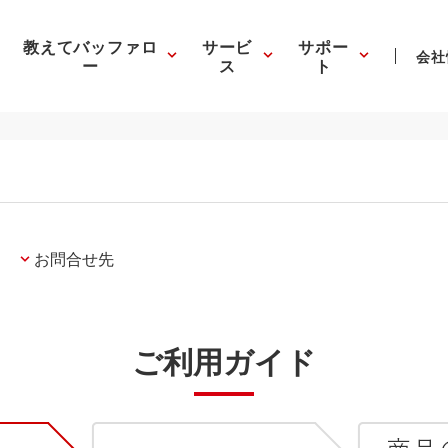
教えてバッファロ
サービ
サポー
会社
ー
ス
ト
お問合せ先
ご利用ガイド