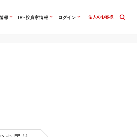
情報
IR・投資家情報
ログイン