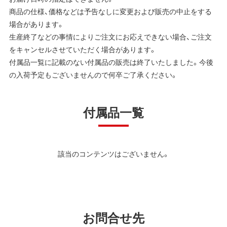
商品の仕様、価格などは予告なしに変更および販売の中止をする
場合があります。
生産終了などの事情によりご注文にお応えできない場合、ご注文
をキャンセルさせていただく場合があります。
付属品一覧に記載のない付属品の販売は終了いたしました。今後
の入荷予定もございませんので何卒ご了承ください。
付属品一覧
該当のコンテンツはございません。
お問合せ先