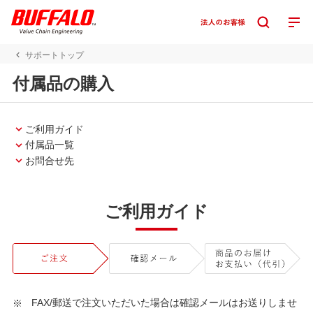
サポートトップ
付属品の購入
ご利用ガイド
付属品一覧
お問合せ先
ご利用ガイド
FAX/郵送で注文いただいた場合は確認メールはお送りしませ