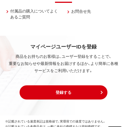
付属品の購入についてよく
お問合せ先
あるご質問
マイページユーザーIDを登録
商品をお持ちのお客様は、ユーザー登録をすることで、
重要なお知らせや最新情報をお届けするほか、より簡単に各種
サービスをご利用いただけます。
登録する
※記載されている速度表記は規格値で、実環境での速度ではありません。
※記載されている各商品名は、一般に各社の商標または登録商標です。