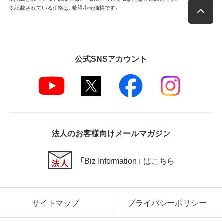
※記載されている価格は、希望小売価格です。
公式SNSアカウント
法人のお客様向けメールマガジン
「Biz Information」 はこちら
サイトマップ
プライバシーポリシー