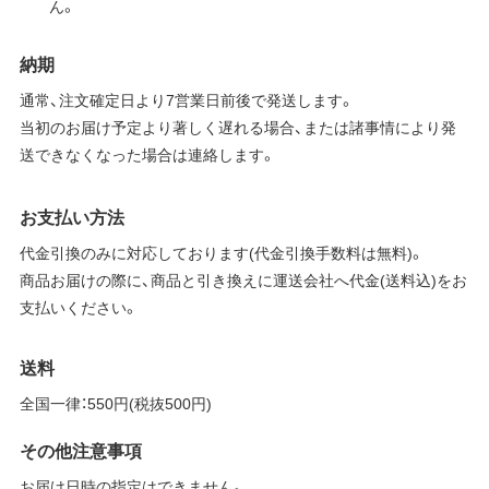
ん。
納期
通常、注文確定日より7営業日前後で発送します。
当初のお届け予定より著しく遅れる場合、または諸事情により発
送できなくなった場合は連絡します。
お支払い方法
代金引換のみに対応しております(代金引換手数料は無料)。
商品お届けの際に、商品と引き換えに運送会社へ代金(送料込)をお
支払いください。
送料
全国一律：550円(税抜500円)
その他注意事項
お届け日時の指定はできません。