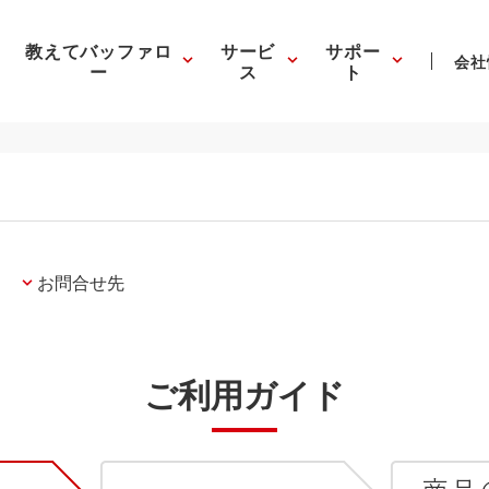
教えてバッファロ
サービ
サポー
会社
ー
ス
ト
お問合せ先
ご利用ガイド