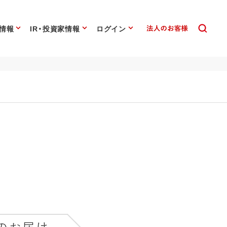
情報
IR・投資家情報
ログイン