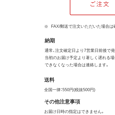
FAX/郵送で注文いただいた場合
納期
通常、注文確定日より7営業日前後で発
当初のお届け予定より著しく遅れる場
できなくなった場合は連絡します。
送料
全国一律：550円(税抜500円)
その他注意事項
お届け日時の指定はできません。