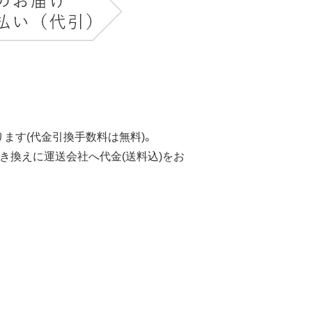
ます(代金引換手数料は無料)。
き換えに運送会社へ代金(送料込)をお