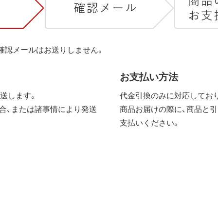
は確認メールはお送りしません。
お支払い方法
送します。
代金引換のみに対応しており
合、または諸事情により発送
商品お届けの際に、商品と引
支払いください。