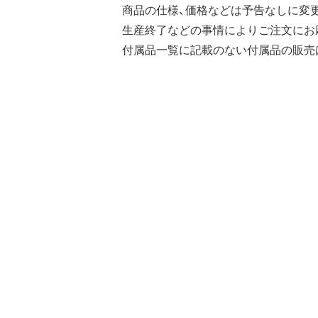
商品の仕様、価格などは予告なしに変
生産終了などの事情によりご注文にお
付属品一覧に記載のない付属品の販売