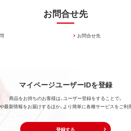
お問合せ先
問
お問合せ先
マイページユーザーIDを登録
商品をお持ちのお客様は、ユーザー登録をすることで、
や最新情報をお届けするほか、より簡単に各種サービスをご利
登録する