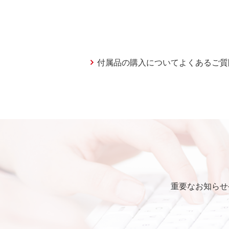
付属品の購入についてよくあるご質
重要なお知らせ