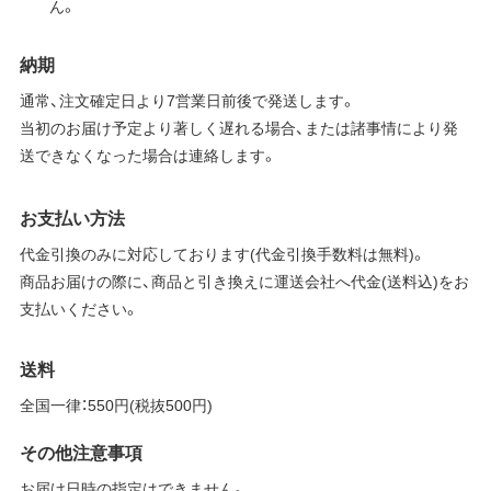
ん。
納期
通常、注文確定日より7営業日前後で発送します。
当初のお届け予定より著しく遅れる場合、または諸事情により発
送できなくなった場合は連絡します。
お支払い方法
代金引換のみに対応しております(代金引換手数料は無料)。
商品お届けの際に、商品と引き換えに運送会社へ代金(送料込)をお
支払いください。
送料
全国一律：550円(税抜500円)
その他注意事項
お届け日時の指定はできません。