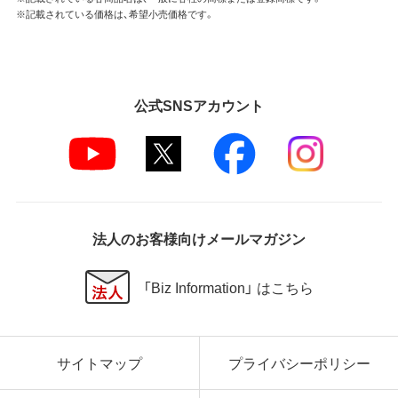
※記載されている価格は、希望小売価格です。
公式SNSアカウント
法人のお客様向けメールマガジン
「Biz Information」 はこちら
サイトマップ
プライバシーポリシー