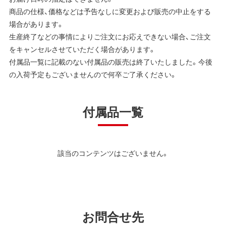
商品の仕様、価格などは予告なしに変更および販売の中止をする
場合があります。
生産終了などの事情によりご注文にお応えできない場合、ご注文
をキャンセルさせていただく場合があります。
付属品一覧に記載のない付属品の販売は終了いたしました。今後
の入荷予定もございませんので何卒ご了承ください。
付属品一覧
該当のコンテンツはございません。
お問合せ先