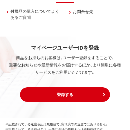
付属品の購入についてよく
お問合せ先
あるご質問
マイページユーザーIDを登録
商品をお持ちのお客様は、ユーザー登録をすることで、
重要なお知らせや最新情報をお届けするほか、より簡単に各種
サービスをご利用いただけます。
登録する
※記載されている速度表記は規格値で、実環境での速度ではありません。
※記載されている各商品名は、一般に各社の商標または登録商標です。