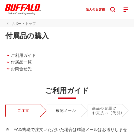
サポートトップ
付属品の購入
ご利用ガイド
付属品一覧
お問合せ先
ご利用ガイド
FAX/郵送で注文いただいた場合は確認メールはお送りしませ