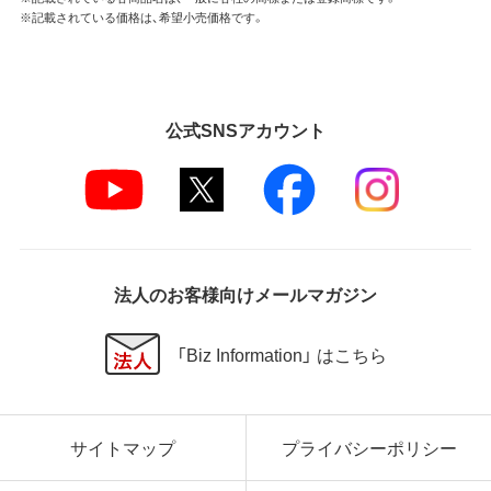
※記載されている価格は、希望小売価格です。
公式SNSアカウント
法人のお客様向けメールマガジン
「Biz Information」 はこちら
サイトマップ
プライバシーポリシー