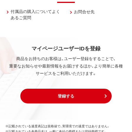
付属品の購入についてよく
お問合せ先
あるご質問
マイページユーザーIDを登録
商品をお持ちのお客様は、ユーザー登録をすることで、
重要なお知らせや最新情報をお届けするほか、より簡単に各種
サービスをご利用いただけます。
登録する
※記載されている速度表記は規格値で、実環境での速度ではありません。
※記載されている各商品名は、一般に各社の商標または登録商標です。