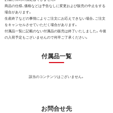
商品の仕様、価格などは予告なしに変更および販売の中止をする
場合があります。
生産終了などの事情によりご注文にお応えできない場合、ご注文
をキャンセルさせていただく場合があります。
付属品一覧に記載のない付属品の販売は終了いたしました。今後
の入荷予定もございませんので何卒ご了承ください。
付属品一覧
該当のコンテンツはございません。
お問合せ先