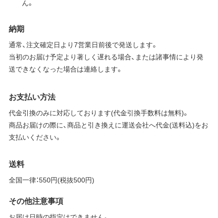
ん。
納期
通常、注文確定日より7営業日前後で発送します。
当初のお届け予定より著しく遅れる場合、または諸事情により発
送できなくなった場合は連絡します。
お支払い方法
代金引換のみに対応しております(代金引換手数料は無料)。
商品お届けの際に、商品と引き換えに運送会社へ代金(送料込)をお
支払いください。
送料
全国一律：550円(税抜500円)
その他注意事項
お届け日時の指定はできません。