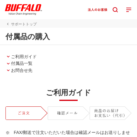
サポートトップ
付属品の購入
ご利用ガイド
付属品一覧
お問合せ先
ご利用ガイド
FAX/郵送で注文いただいた場合は確認メールはお送りしませ