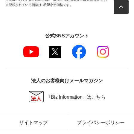
※記載されている価格は、希望小売価格です。
公式SNSアカウント
法人のお客様向けメールマガジン
「Biz Information」 はこちら
サイトマップ
プライバシーポリシー