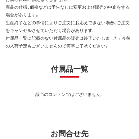
商品の仕様、価格などは予告なしに変更および販売の中止をする
場合があります。
生産終了などの事情によりご注文にお応えできない場合、ご注文
をキャンセルさせていただく場合があります。
付属品一覧に記載のない付属品の販売は終了いたしました。今後
の入荷予定もございませんので何卒ご了承ください。
付属品一覧
該当のコンテンツはございません。
お問合せ先