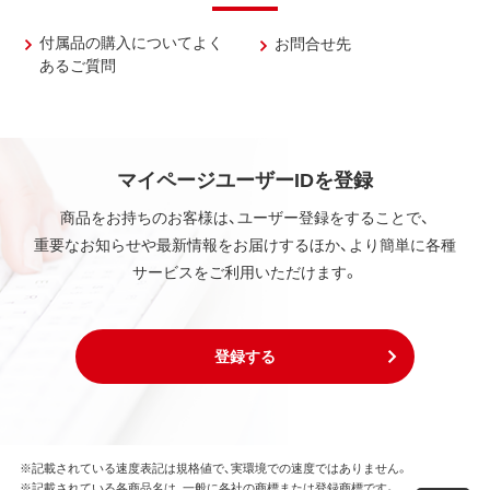
付属品の購入についてよく
お問合せ先
あるご質問
マイページユーザーIDを登録
商品をお持ちのお客様は、ユーザー登録をすることで、
重要なお知らせや最新情報をお届けするほか、より簡単に各種
サービスをご利用いただけます。
登録する
※記載されている速度表記は規格値で、実環境での速度ではありません。
※記載されている各商品名は、一般に各社の商標または登録商標です。