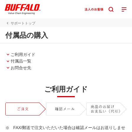
サポートトップ
付属品の購入
ご利用ガイド
付属品一覧
お問合せ先
ご利用ガイド
FAX/郵送で注文いただいた場合は確認メールはお送りしませ