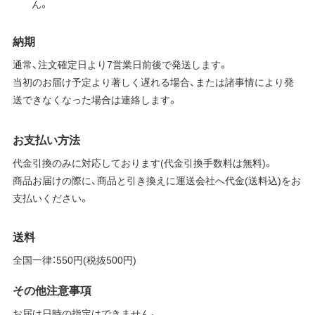
ん。
納期
通常、注文確定日より7営業日前後で発送します。
当初のお届け予定より著しく遅れる場合、または諸事情により発
送できなくなった場合は連絡します。
お支払い方法
代金引換のみに対応しております(代金引換手数料は無料)。
商品お届けの際に、商品と引き換えに運送会社へ代金(送料込)をお
支払いください。
送料
全国一律：550円(税抜500円)
その他注意事項
お届け日時の指定はできません。