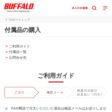
サポートトップ
付属品の購入
ご利用ガイド
付属品一覧
お問合せ先
ご利用ガイド
FAX/郵送で注文いただいた場合は確認メールはお送りしませ