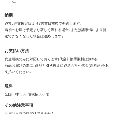
ん。
納期
通常、注文確定日より7営業日前後で発送します。
当初のお届け予定より著しく遅れる場合、または諸事情により発
送できなくなった場合は連絡します。
お支払い方法
代金引換のみに対応しております(代金引換手数料は無料)。
商品お届けの際に、商品と引き換えに運送会社へ代金(送料込)をお
支払いください。
送料
全国一律：550円(税抜500円)
その他注意事項
お届け日時の指定はできません。