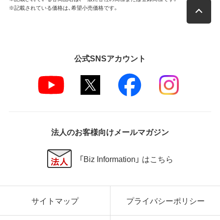
※記載されている価格は、希望小売価格です。
公式SNSアカウント
法人のお客様向けメールマガジン
「Biz Information」 はこちら
サイトマップ
プライバシーポリシー