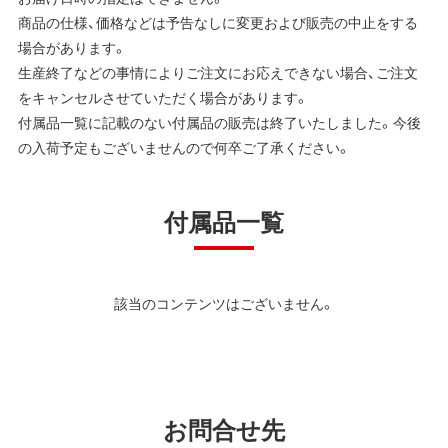
商品の仕様、価格などは予告なしに変更および販売の中止をする
場合があります。
生産終了などの事情によりご注文にお応えできない場合、ご注文
をキャンセルさせていただく場合があります。
付属品一覧に記載のない付属品の販売は終了いたしました。今後
の入荷予定もございませんので何卒ご了承ください。
付属品一覧
該当のコンテンツはございません。
お問合せ先