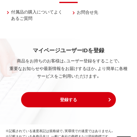
付属品の購入についてよく
お問合せ先
あるご質問
マイページユーザーIDを登録
商品をお持ちのお客様は、ユーザー登録をすることで、
重要なお知らせや最新情報をお届けするほか、より簡単に各種
サービスをご利用いただけます。
登録する
※記載されている速度表記は規格値で、実環境での速度ではありません。
※記載されている各商品名は、一般に各社の商標または登録商標です。