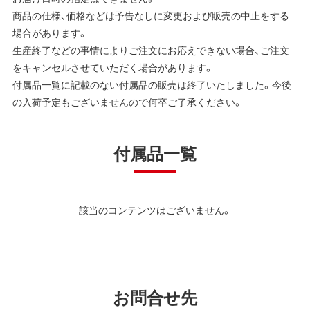
商品の仕様、価格などは予告なしに変更および販売の中止をする
場合があります。
生産終了などの事情によりご注文にお応えできない場合、ご注文
をキャンセルさせていただく場合があります。
付属品一覧に記載のない付属品の販売は終了いたしました。今後
の入荷予定もございませんので何卒ご了承ください。
付属品一覧
該当のコンテンツはございません。
お問合せ先