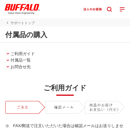
サポートトップ
付属品の購入
ご利用ガイド
付属品一覧
お問合せ先
ご利用ガイド
FAX/郵送で注文いただいた場合は確認メールはお送りしませ