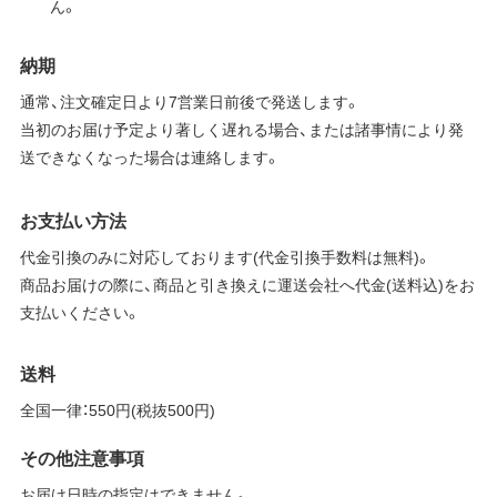
ん。
納期
通常、注文確定日より7営業日前後で発送します。
当初のお届け予定より著しく遅れる場合、または諸事情により発
送できなくなった場合は連絡します。
お支払い方法
代金引換のみに対応しております(代金引換手数料は無料)。
商品お届けの際に、商品と引き換えに運送会社へ代金(送料込)をお
支払いください。
送料
全国一律：550円(税抜500円)
その他注意事項
お届け日時の指定はできません。