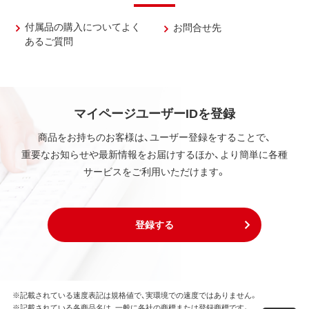
付属品の購入についてよく
お問合せ先
あるご質問
マイページユーザーIDを登録
商品をお持ちのお客様は、ユーザー登録をすることで、
重要なお知らせや最新情報をお届けするほか、より簡単に各種
サービスをご利用いただけます。
登録する
※記載されている速度表記は規格値で、実環境での速度ではありません。
※記載されている各商品名は、一般に各社の商標または登録商標です。