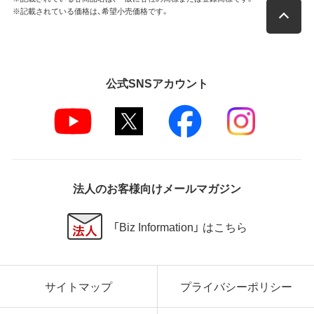
※記載されている価格は、希望小売価格です。
公式SNSアカウント
法人のお客様向けメールマガジン
「Biz Information」 はこちら
サイトマップ
プライバシーポリシー