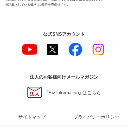
※記載されている価格は、希望小売価格です。
公式SNSアカウント
法人のお客様向けメールマガジン
「Biz Information」 はこちら
サイトマップ
プライバシーポリシー