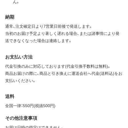
ん。
納期
通常、注文確定日より7営業日前後で発送します。
当初のお届け予定より著しく遅れる場合、または諸事情により発
送できなくなった場合は連絡します。
お支払い方法
代金引換のみに対応しております(代金引換手数料は無料)。
商品お届けの際に、商品と引き換えに運送会社へ代金(送料込)をお
支払いください。
送料
全国一律：550円(税抜500円)
その他注意事項
お届け日時の指定はできません。