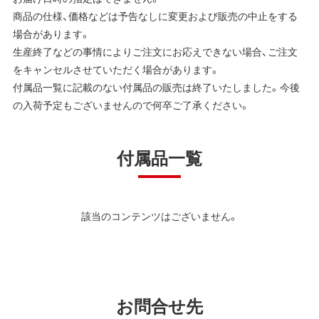
商品の仕様、価格などは予告なしに変更および販売の中止をする
場合があります。
生産終了などの事情によりご注文にお応えできない場合、ご注文
をキャンセルさせていただく場合があります。
付属品一覧に記載のない付属品の販売は終了いたしました。今後
の入荷予定もございませんので何卒ご了承ください。
付属品一覧
該当のコンテンツはございません。
お問合せ先