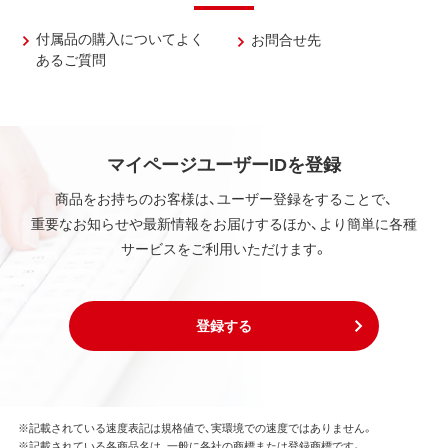
付属品の購入についてよく
お問合せ先
あるご質問
マイページユーザーIDを登録
商品をお持ちのお客様は、ユーザー登録をすることで、
重要なお知らせや最新情報をお届けするほか、より簡単に各種
サービスをご利用いただけます。
登録する
※記載されている速度表記は規格値で、実環境での速度ではありません。
※記載されている各商品名は、一般に各社の商標または登録商標です。