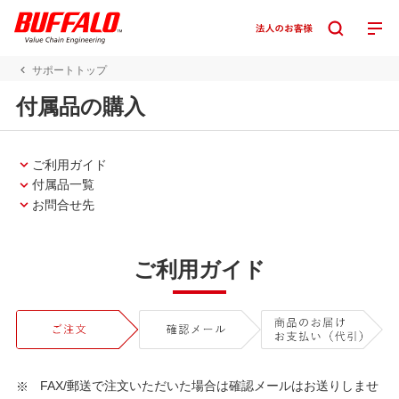
サポートトップ
付属品の購入
ご利用ガイド
付属品一覧
お問合せ先
ご利用ガイド
FAX/郵送で注文いただいた場合は確認メールはお送りしませ