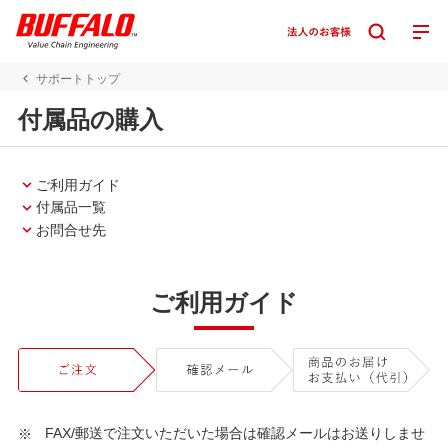
サポートトップ
付属品の購入
ご利用ガイド
付属品一覧
お問合せ先
ご利用ガイド
FAX/郵送で注文いただいた場合は確認メールはお送りしませ