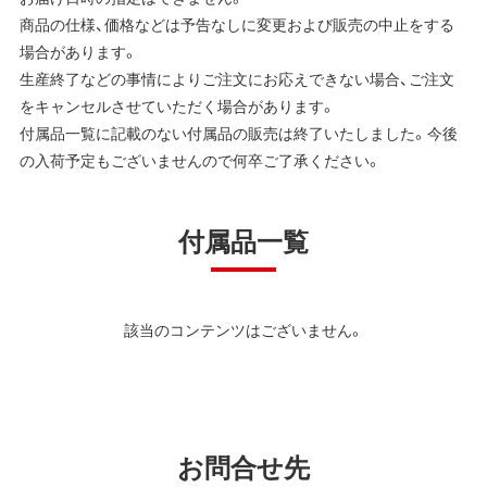
商品の仕様、価格などは予告なしに変更および販売の中止をする
場合があります。
生産終了などの事情によりご注文にお応えできない場合、ご注文
をキャンセルさせていただく場合があります。
付属品一覧に記載のない付属品の販売は終了いたしました。今後
の入荷予定もございませんので何卒ご了承ください。
付属品一覧
該当のコンテンツはございません。
お問合せ先