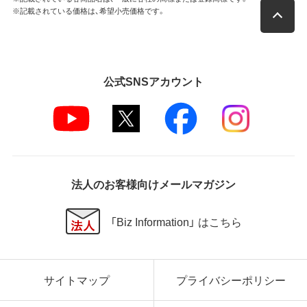
※記載されている価格は、希望小売価格です。
公式SNSアカウント
法人のお客様向けメールマガジン
「Biz Information」 はこちら
サイトマップ
プライバシーポリシー