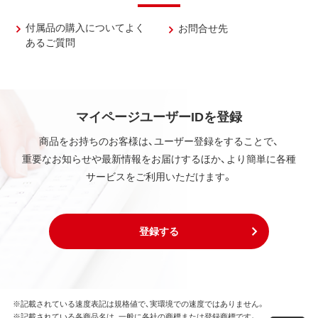
付属品の購入についてよく
お問合せ先
あるご質問
マイページユーザーIDを登録
商品をお持ちのお客様は、ユーザー登録をすることで、
重要なお知らせや最新情報をお届けするほか、より簡単に各種
サービスをご利用いただけます。
登録する
※記載されている速度表記は規格値で、実環境での速度ではありません。
※記載されている各商品名は、一般に各社の商標または登録商標です。