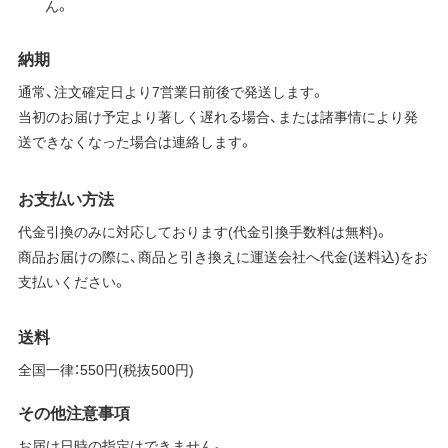
ん。
納期
通常、注文確定日より7営業日前後で発送します。
当初のお届け予定より著しく遅れる場合、または諸事情により発
送できなくなった場合は連絡します。
お支払い方法
代金引換のみに対応しております(代金引換手数料は無料)。
商品お届けの際に、商品と引き換えに運送会社へ代金(送料込)をお
支払いください。
送料
全国一律：550円(税抜500円)
その他注意事項
お届け日時の指定はできません。