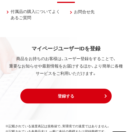
付属品の購入についてよく
お問合せ先
あるご質問
マイページユーザーIDを登録
商品をお持ちのお客様は、ユーザー登録をすることで、
重要なお知らせや最新情報をお届けするほか、より簡単に各種
サービスをご利用いただけます。
登録する
※記載されている速度表記は規格値で、実環境での速度ではありません。
※記載されている各商品名は、一般に各社の商標または登録商標です。