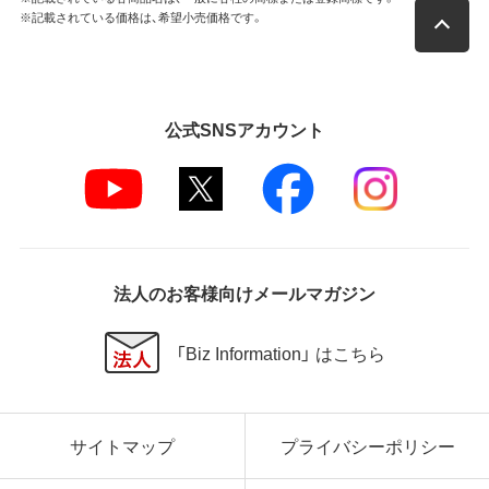
※記載されている価格は、希望小売価格です。
公式SNSアカウント
法人のお客様向けメールマガジン
「Biz Information」 はこちら
サイトマップ
プライバシーポリシー