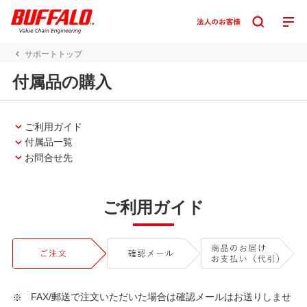
サポートトップ
付属品の購入
ご利用ガイド
付属品一覧
お問合せ先
ご利用ガイド
FAX/郵送で注文いただいた場合は確認メールはお送りしませ