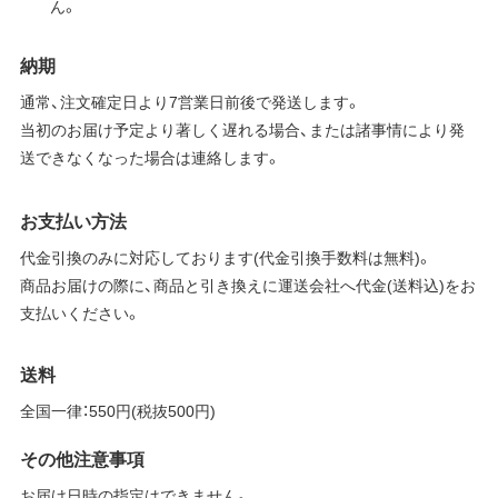
ん。
納期
通常、注文確定日より7営業日前後で発送します。
当初のお届け予定より著しく遅れる場合、または諸事情により発
送できなくなった場合は連絡します。
お支払い方法
代金引換のみに対応しております(代金引換手数料は無料)。
商品お届けの際に、商品と引き換えに運送会社へ代金(送料込)をお
支払いください。
送料
全国一律：550円(税抜500円)
その他注意事項
お届け日時の指定はできません。