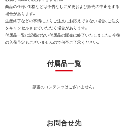
商品の仕様、価格などは予告なしに変更および販売の中止をする
場合があります。
生産終了などの事情によりご注文にお応えできない場合、ご注文
をキャンセルさせていただく場合があります。
付属品一覧に記載のない付属品の販売は終了いたしました。今後
の入荷予定もございませんので何卒ご了承ください。
付属品一覧
該当のコンテンツはございません。
お問合せ先