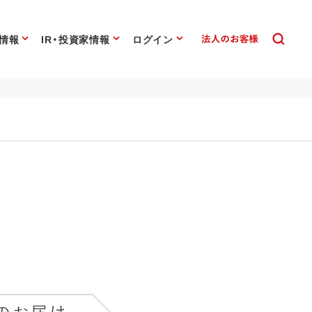
情報
IR・投資家情報
ログイン