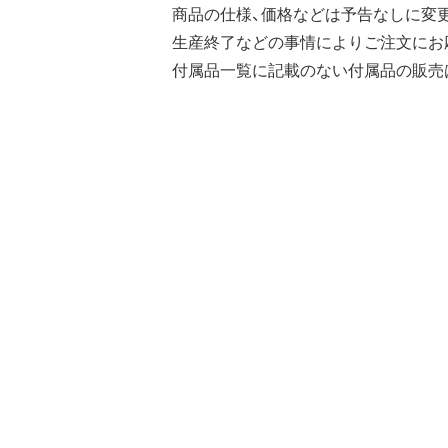
商品の仕様、価格などは予告なしに変
生産終了などの事情によりご注文にお
付属品一覧に記載のない付属品の販売