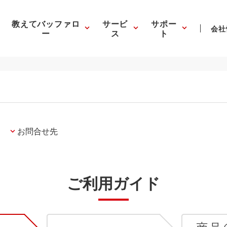
教えてバッファロ
サービ
サポー
会社
ー
ス
ト
お問合せ先
ご利用ガイド