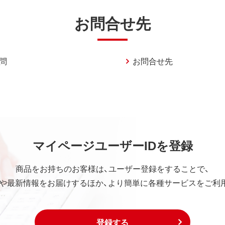
お問合せ先
問
お問合せ先
マイページユーザーIDを登録
商品をお持ちのお客様は、ユーザー登録をすることで、
や最新情報をお届けするほか、より簡単に各種サービスをご利
登録する