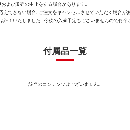
更および販売の中止をする場合があります。
応えできない場合、ご注文をキャンセルさせていただく場合が
は終了いたしました。今後の入荷予定もございませんので何卒
付属品一覧
該当のコンテンツはございません。