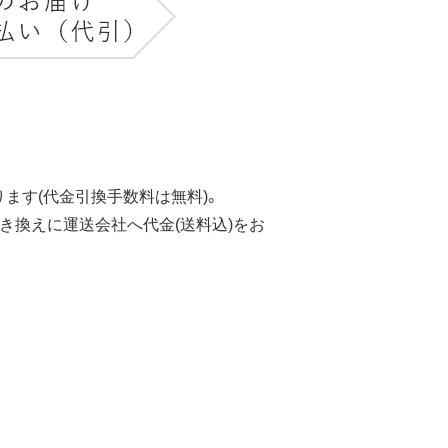
ます(代金引換手数料は無料)。
き換えに運送会社へ代金(送料込)をお