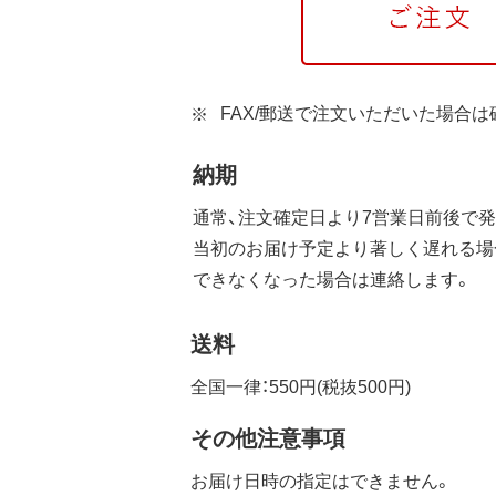
FAX/郵送で注文いただいた場合
納期
通常、注文確定日より7営業日前後で発
当初のお届け予定より著しく遅れる場
できなくなった場合は連絡します。
送料
全国一律：550円(税抜500円)
その他注意事項
お届け日時の指定はできません。