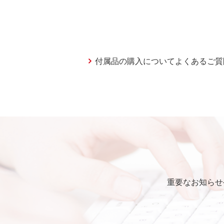
付属品の購入についてよくあるご質
重要なお知らせ