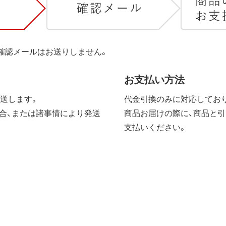
は確認メールはお送りしません。
お支払い方法
送します。
代金引換のみに対応しており
合、または諸事情により発送
商品お届けの際に、商品と引
支払いください。