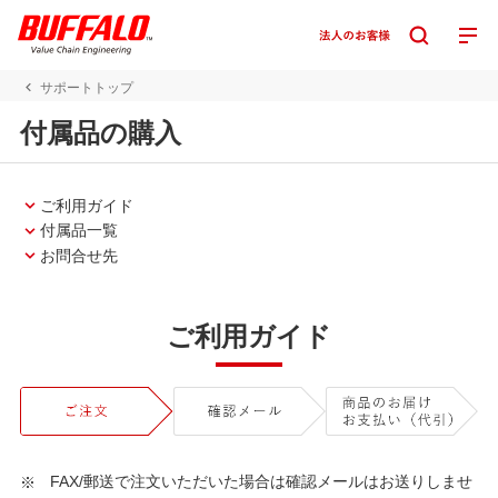
サポートトップ
付属品の購入
ご利用ガイド
付属品一覧
お問合せ先
ご利用ガイド
FAX/郵送で注文いただいた場合は確認メールはお送りしませ