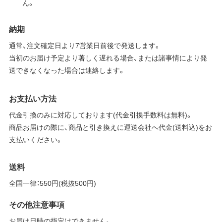
ん。
納期
通常、注文確定日より7営業日前後で発送します。
当初のお届け予定より著しく遅れる場合、または諸事情により発
送できなくなった場合は連絡します。
お支払い方法
代金引換のみに対応しております(代金引換手数料は無料)。
商品お届けの際に、商品と引き換えに運送会社へ代金(送料込)をお
支払いください。
送料
全国一律：550円(税抜500円)
その他注意事項
お届け日時の指定はできません。