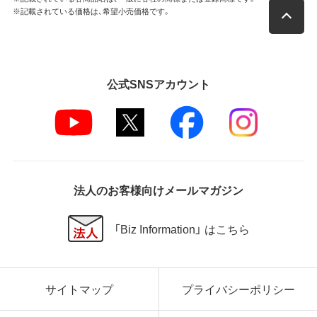
※記載されている価格は、希望小売価格です。
公式SNSアカウント
法人のお客様向けメールマガジン
「Biz Information」 はこちら
サイトマップ
プライバシーポリシー