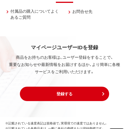
付属品の購入についてよく
お問合せ先
あるご質問
マイページユーザーIDを登録
商品をお持ちのお客様は、ユーザー登録をすることで、
重要なお知らせや最新情報をお届けするほか、より簡単に各種
サービスをご利用いただけます。
登録する
※記載されている速度表記は規格値で、実環境での速度ではありません。
※記載されている各商品名は、一般に各社の商標または登録商標です。