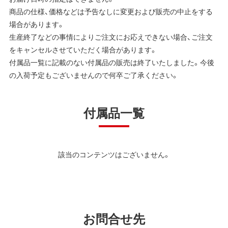
商品の仕様、価格などは予告なしに変更および販売の中止をする
場合があります。
生産終了などの事情によりご注文にお応えできない場合、ご注文
をキャンセルさせていただく場合があります。
付属品一覧に記載のない付属品の販売は終了いたしました。今後
の入荷予定もございませんので何卒ご了承ください。
付属品一覧
該当のコンテンツはございません。
お問合せ先