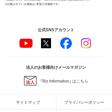
※記載されている価格は、希望小売価格です。
公式SNSアカウント
法人のお客様向けメールマガジン
「Biz Information」 はこちら
サイトマップ
プライバシーポリシー