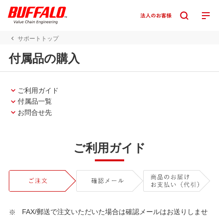
サポートトップ
付属品の購入
ご利用ガイド
付属品一覧
お問合せ先
ご利用ガイド
FAX/郵送で注文いただいた場合は確認メールはお送りしませ