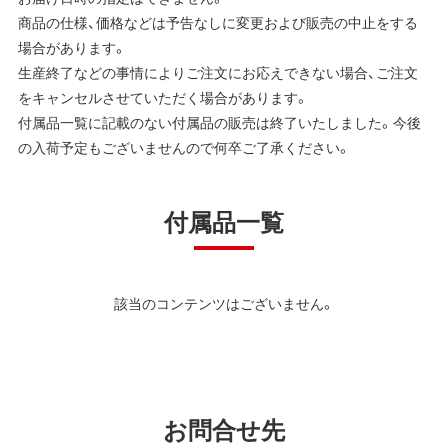
商品の仕様、価格などは予告なしに変更および販売の中止をする
場合があります。
生産終了などの事情によりご注文にお応えできない場合、ご注文
をキャンセルさせていただく場合があります。
付属品一覧に記載のない付属品の販売は終了いたしました。今後
の入荷予定もございませんので何卒ご了承ください。
付属品一覧
該当のコンテンツはございません。
お問合せ先