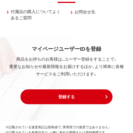
付属品の購入についてよく
お問合せ先
あるご質問
マイページユーザーIDを登録
商品をお持ちのお客様は、ユーザー登録をすることで、
重要なお知らせや最新情報をお届けするほか、より簡単に各種
サービスをご利用いただけます。
登録する
※記載されている速度表記は規格値で、実環境での速度ではありません。
※記載されている各商品名は、一般に各社の商標または登録商標です。