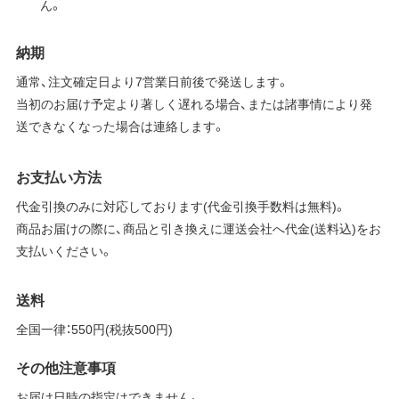
ん。
納期
通常、注文確定日より7営業日前後で発送します。
当初のお届け予定より著しく遅れる場合、または諸事情により発
送できなくなった場合は連絡します。
お支払い方法
代金引換のみに対応しております(代金引換手数料は無料)。
商品お届けの際に、商品と引き換えに運送会社へ代金(送料込)をお
支払いください。
送料
全国一律：550円(税抜500円)
その他注意事項
お届け日時の指定はできません。