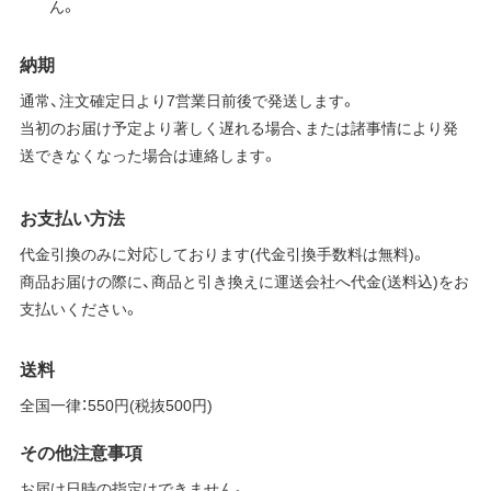
ん。
納期
通常、注文確定日より7営業日前後で発送します。
当初のお届け予定より著しく遅れる場合、または諸事情により発
送できなくなった場合は連絡します。
お支払い方法
代金引換のみに対応しております(代金引換手数料は無料)。
商品お届けの際に、商品と引き換えに運送会社へ代金(送料込)をお
支払いください。
送料
全国一律：550円(税抜500円)
その他注意事項
お届け日時の指定はできません。