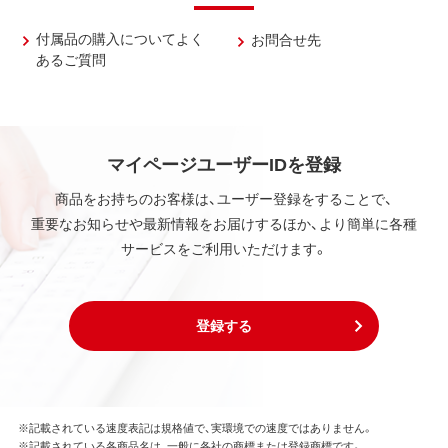
付属品の購入についてよく
お問合せ先
あるご質問
マイページユーザーIDを登録
商品をお持ちのお客様は、ユーザー登録をすることで、
重要なお知らせや最新情報をお届けするほか、より簡単に各種
サービスをご利用いただけます。
登録する
※記載されている速度表記は規格値で、実環境での速度ではありません。
※記載されている各商品名は、一般に各社の商標または登録商標です。