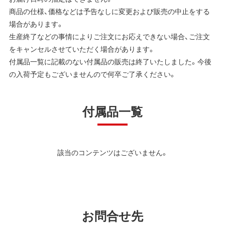
商品の仕様、価格などは予告なしに変更および販売の中止をする
場合があります。
生産終了などの事情によりご注文にお応えできない場合、ご注文
をキャンセルさせていただく場合があります。
付属品一覧に記載のない付属品の販売は終了いたしました。今後
の入荷予定もございませんので何卒ご了承ください。
付属品一覧
該当のコンテンツはございません。
お問合せ先