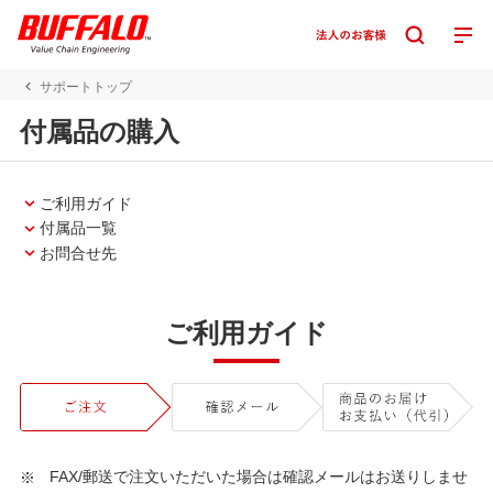
サポートトップ
付属品の購入
ご利用ガイド
付属品一覧
お問合せ先
ご利用ガイド
FAX/郵送で注文いただいた場合は確認メールはお送りしませ