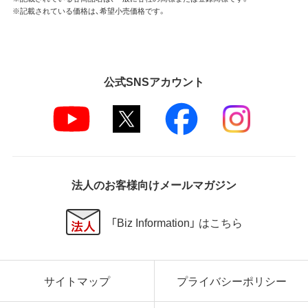
※記載されている価格は、希望小売価格です。
公式SNSアカウント
法人のお客様向けメールマガジン
「Biz Information」 はこちら
サイトマップ
プライバシーポリシー