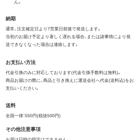
ん。
納期
通常、注文確定日より7営業日前後で発送します。
当初のお届け予定より著しく遅れる場合、または諸事情により発
送できなくなった場合は連絡します。
お支払い方法
代金引換のみに対応しております(代金引換手数料は無料)。
商品お届けの際に、商品と引き換えに運送会社へ代金(送料込)をお
支払いください。
送料
全国一律：550円(税抜500円)
その他注意事項
お届け日時の指定はできません。