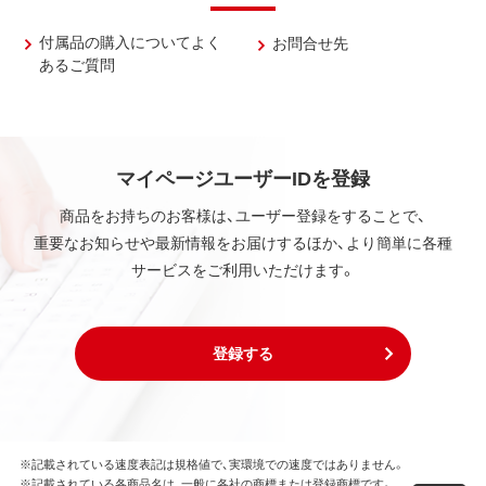
付属品の購入についてよく
お問合せ先
あるご質問
マイページユーザーIDを登録
商品をお持ちのお客様は、ユーザー登録をすることで、
重要なお知らせや最新情報をお届けするほか、より簡単に各種
サービスをご利用いただけます。
登録する
※記載されている速度表記は規格値で、実環境での速度ではありません。
※記載されている各商品名は、一般に各社の商標または登録商標です。