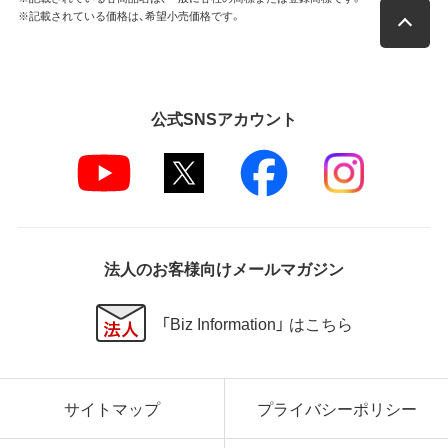
※記載されている価格は、希望小売価格です。
公式SNSアカウント
法人のお客様向けメールマガジン
「Biz Information」 はこちら
サイトマップ
プライバシーポリシー