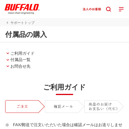
サポートトップ
付属品の購入
ご利用ガイド
付属品一覧
お問合せ先
ご利用ガイド
FAX/郵送で注文いただいた場合は確認メールはお送りしませ