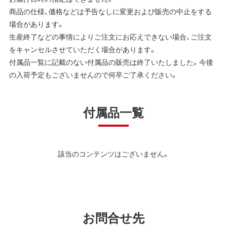
商品の仕様、価格などは予告なしに変更および販売の中止をする
場合があります。
生産終了などの事情によりご注文にお応えできない場合、ご注文
をキャンセルさせていただく場合があります。
付属品一覧に記載のない付属品の販売は終了いたしました。今後
の入荷予定もございませんので何卒ご了承ください。
付属品一覧
該当のコンテンツはございません。
お問合せ先