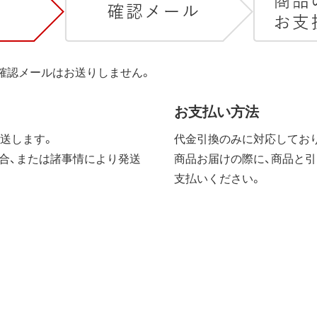
は確認メールはお送りしません。
お支払い方法
送します。
代金引換のみに対応しており
合、または諸事情により発送
商品お届けの際に、商品と引
支払いください。