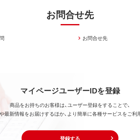
お問合せ先
問
お問合せ先
マイページユーザーIDを登録
商品をお持ちのお客様は、ユーザー登録をすることで、
や最新情報をお届けするほか、より簡単に各種サービスをご利
登録する