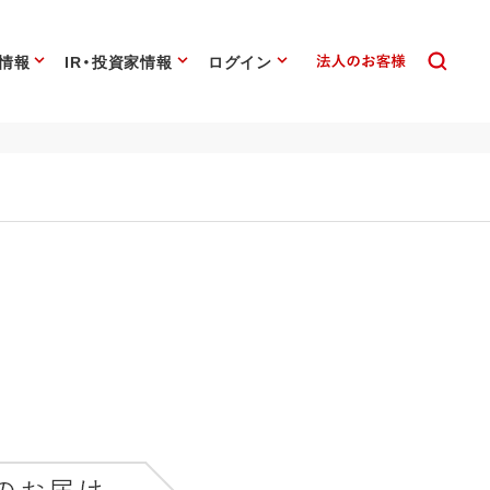
情報
IR・投資家情報
ログイン