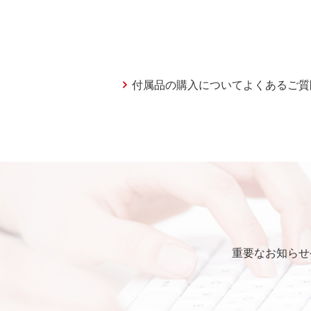
付属品の購入についてよくあるご質
重要なお知らせ