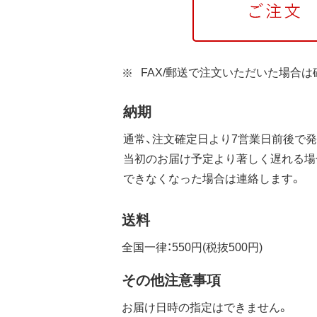
FAX/郵送で注文いただいた場合
納期
通常、注文確定日より7営業日前後で発
当初のお届け予定より著しく遅れる場
できなくなった場合は連絡します。
送料
全国一律：550円(税抜500円)
その他注意事項
お届け日時の指定はできません。