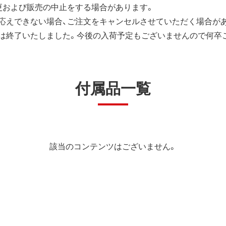
更および販売の中止をする場合があります。
応えできない場合、ご注文をキャンセルさせていただく場合が
は終了いたしました。今後の入荷予定もございませんので何卒
付属品一覧
該当のコンテンツはございません。