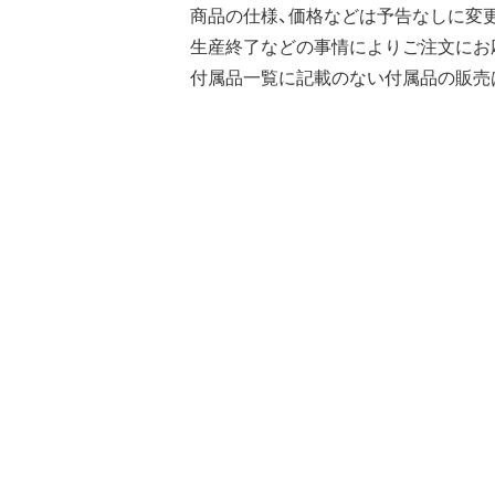
商品の仕様、価格などは予告なしに変
生産終了などの事情によりご注文にお
付属品一覧に記載のない付属品の販売