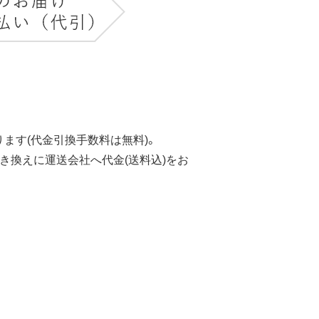
ます(代金引換手数料は無料)。
き換えに運送会社へ代金(送料込)をお