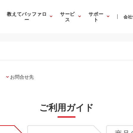
教えてバッファロ
サービ
サポー
会社
ー
ス
ト
お問合せ先
ご利用ガイド