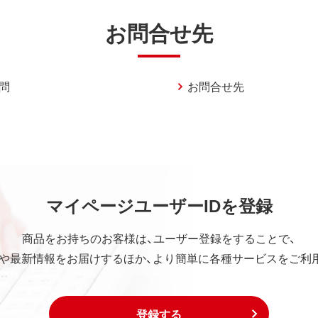
お問合せ先
問
お問合せ先
マイページユーザーIDを登録
商品をお持ちのお客様は、ユーザー登録をすることで、
や最新情報をお届けするほか、より簡単に各種サービスをご利
登録する