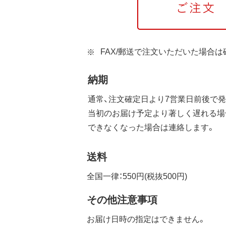
FAX/郵送で注文いただいた場合
納期
通常、注文確定日より7営業日前後で発
当初のお届け予定より著しく遅れる場
できなくなった場合は連絡します。
送料
全国一律：550円(税抜500円)
その他注意事項
お届け日時の指定はできません。