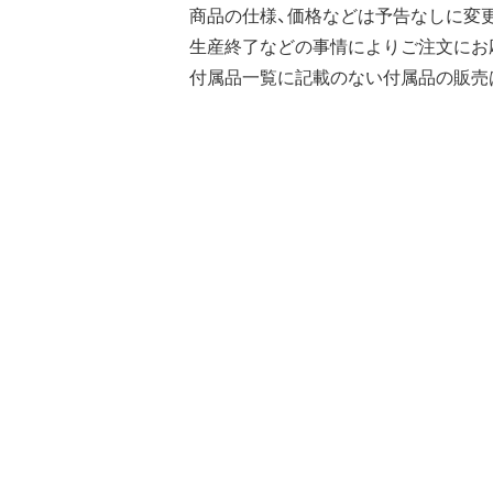
商品の仕様、価格などは予告なしに変
生産終了などの事情によりご注文にお
付属品一覧に記載のない付属品の販売