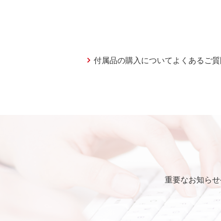
付属品の購入についてよくあるご質
重要なお知らせ