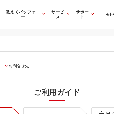
教えてバッファロ
サービ
サポー
会社
ー
ス
ト
お問合せ先
ご利用ガイド