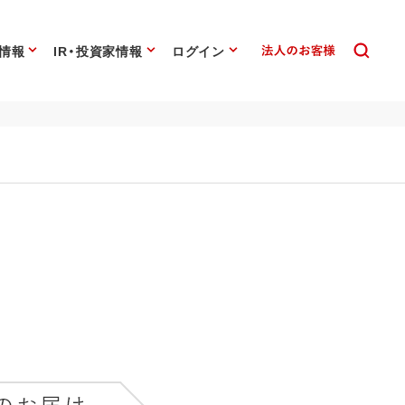
情報
IR・投資家情報
ログイン