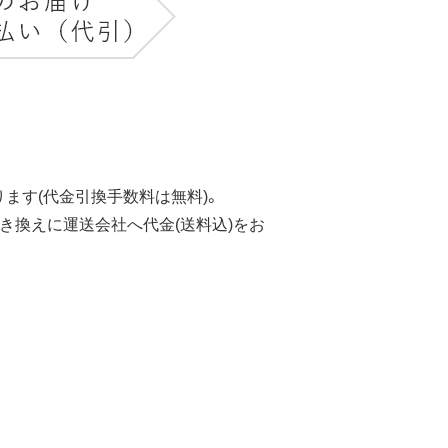
ます(代金引換手数料は無料)。
き換えに運送会社へ代金(送料込)をお