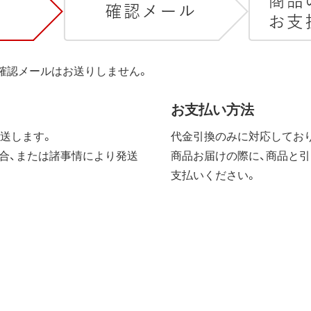
は確認メールはお送りしません。
お支払い方法
送します。
代金引換のみに対応しており
合、または諸事情により発送
商品お届けの際に、商品と引
支払いください。