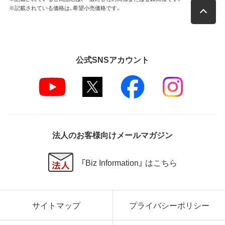
※記載されている価格は、希望小売価格です。
公式SNSアカウント
法人のお客様向けメールマガジン
「Biz Information」 はこちら
サイトマップ
プライバシーポリシー