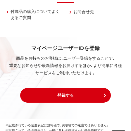
付属品の購入についてよく
お問合せ先
あるご質問
マイページユーザーIDを登録
商品をお持ちのお客様は、ユーザー登録をすることで、
重要なお知らせや最新情報をお届けするほか、より簡単に各種
サービスをご利用いただけます。
登録する
※記載されている速度表記は規格値で、実環境での速度ではありません。
※記載されている各商品名は、一般に各社の商標または登録商標です。