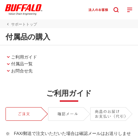
サポートトップ
付属品の購入
ご利用ガイド
付属品一覧
お問合せ先
ご利用ガイド
FAX/郵送で注文いただいた場合は確認メールはお送りしませ