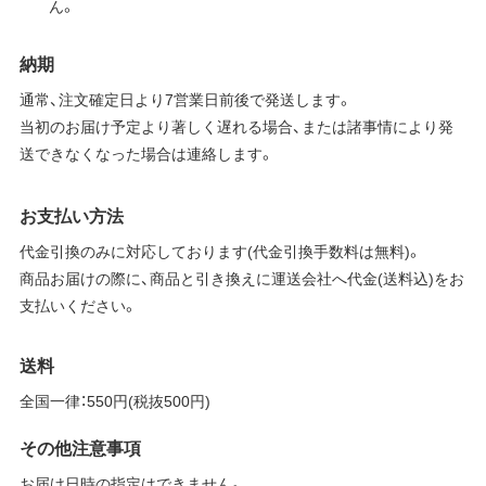
ん。
納期
通常、注文確定日より7営業日前後で発送します。
当初のお届け予定より著しく遅れる場合、または諸事情により発
送できなくなった場合は連絡します。
お支払い方法
代金引換のみに対応しております(代金引換手数料は無料)。
商品お届けの際に、商品と引き換えに運送会社へ代金(送料込)をお
支払いください。
送料
全国一律：550円(税抜500円)
その他注意事項
お届け日時の指定はできません。