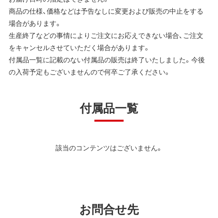
商品の仕様、価格などは予告なしに変更および販売の中止をする
場合があります。
生産終了などの事情によりご注文にお応えできない場合、ご注文
をキャンセルさせていただく場合があります。
付属品一覧に記載のない付属品の販売は終了いたしました。今後
の入荷予定もございませんので何卒ご了承ください。
付属品一覧
該当のコンテンツはございません。
お問合せ先