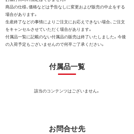
商品の仕様、価格などは予告なしに変更および販売の中止をする
場合があります。
生産終了などの事情によりご注文にお応えできない場合、ご注文
をキャンセルさせていただく場合があります。
付属品一覧に記載のない付属品の販売は終了いたしました。今後
の入荷予定もございませんので何卒ご了承ください。
付属品一覧
該当のコンテンツはございません。
お問合せ先