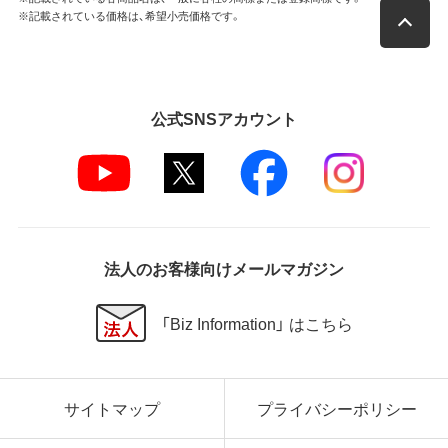
※記載されている価格は、希望小売価格です。
公式SNSアカウント
法人のお客様向けメールマガジン
「Biz Information」 はこちら
サイトマップ
プライバシーポリシー