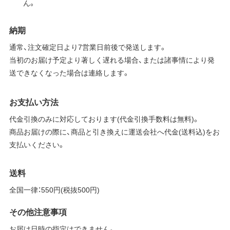
ん。
納期
通常、注文確定日より7営業日前後で発送します。
当初のお届け予定より著しく遅れる場合、または諸事情により発
送できなくなった場合は連絡します。
お支払い方法
代金引換のみに対応しております(代金引換手数料は無料)。
商品お届けの際に、商品と引き換えに運送会社へ代金(送料込)をお
支払いください。
送料
全国一律：550円(税抜500円)
その他注意事項
お届け日時の指定はできません。