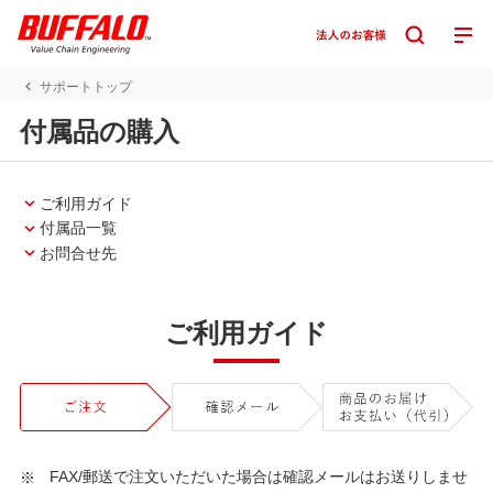
サポートトップ
付属品の購入
ご利用ガイド
付属品一覧
お問合せ先
ご利用ガイド
FAX/郵送で注文いただいた場合は確認メールはお送りしませ