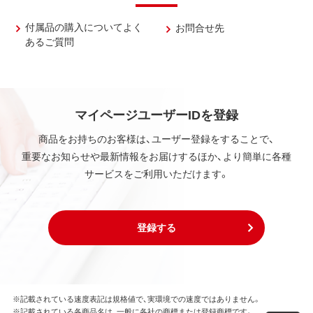
付属品の購入についてよく
お問合せ先
あるご質問
マイページユーザーIDを登録
商品をお持ちのお客様は、ユーザー登録をすることで、
重要なお知らせや最新情報をお届けするほか、より簡単に各種
サービスをご利用いただけます。
登録する
※記載されている速度表記は規格値で、実環境での速度ではありません。
※記載されている各商品名は、一般に各社の商標または登録商標です。