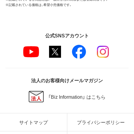
※記載されている価格は、希望小売価格です。
公式SNSアカウント
法人のお客様向けメールマガジン
「Biz Information」 はこちら
サイトマップ
プライバシーポリシー