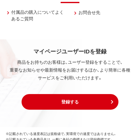
付属品の購入についてよく
お問合せ先
あるご質問
マイページユーザーIDを登録
商品をお持ちのお客様は、ユーザー登録をすることで、
重要なお知らせや最新情報をお届けするほか、より簡単に各種
サービスをご利用いただけます。
登録する
※記載されている速度表記は規格値で、実環境での速度ではありません。
※記載されている各商品名は、一般に各社の商標または登録商標です。