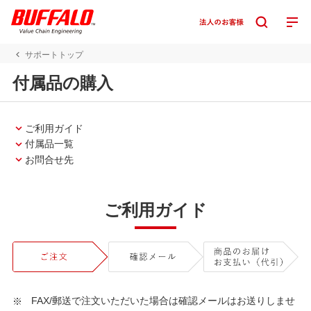
サポートトップ
付属品の購入
ご利用ガイド
付属品一覧
お問合せ先
ご利用ガイド
FAX/郵送で注文いただいた場合は確認メールはお送りしませ