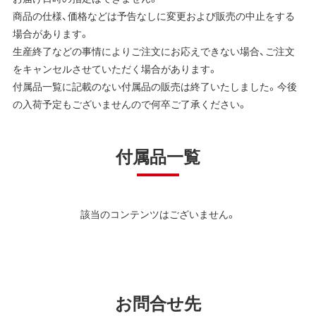
商品の仕様、価格などは予告なしに変更および販売の中止をする
場合があります。
生産終了などの事情によりご注文にお応えできない場合、ご注文
をキャンセルさせていただく場合があります。
付属品一覧に記載のない付属品の販売は終了いたしました。今後
の入荷予定もございませんので何卒ご了承ください。
付属品一覧
該当のコンテンツはございません。
お問合せ先