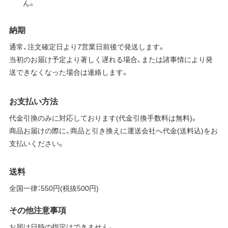
ん。
納期
通常、注文確定日より7営業日前後で発送します。
当初のお届け予定より著しく遅れる場合、または諸事情により発
送できなくなった場合は連絡します。
お支払い方法
代金引換のみに対応しております(代金引換手数料は無料)。
商品お届けの際に、商品と引き換えに運送会社へ代金(送料込)をお
支払いください。
送料
全国一律：550円(税抜500円)
その他注意事項
お届け日時の指定はできません。