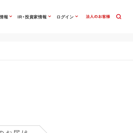
情報
IR・投資家情報
ログイン