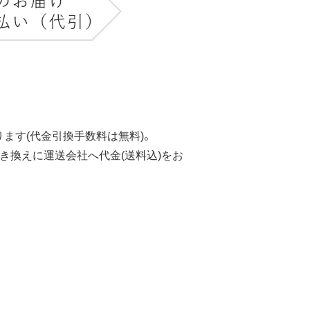
ます(代金引換手数料は無料)。
き換えに運送会社へ代金(送料込)をお