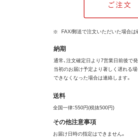
FAX/郵送で注文いただいた場合
納期
通常、注文確定日より7営業日前後で発
当初のお届け予定より著しく遅れる場
できなくなった場合は連絡します。
送料
全国一律：550円(税抜500円)
その他注意事項
お届け日時の指定はできません。