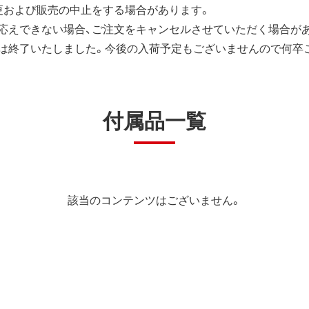
更および販売の中止をする場合があります。
応えできない場合、ご注文をキャンセルさせていただく場合が
は終了いたしました。今後の入荷予定もございませんので何卒
付属品一覧
該当のコンテンツはございません。