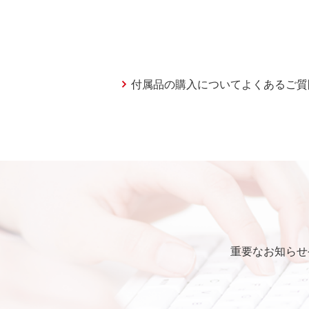
付属品の購入についてよくあるご質
重要なお知らせ