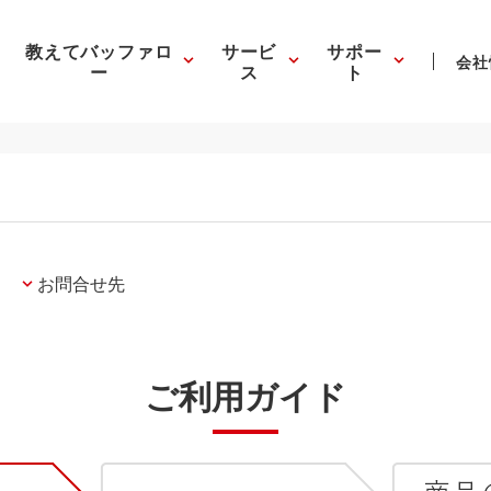
教えてバッファロ
サービ
サポー
会社
ー
ス
ト
お問合せ先
ご利用ガイド