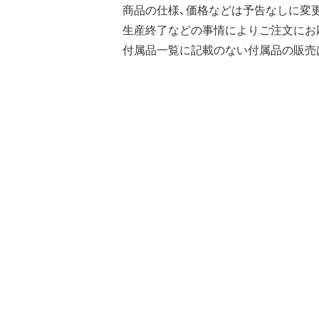
商品の仕様、価格などは予告なしに変
生産終了などの事情によりご注文にお
付属品一覧に記載のない付属品の販売