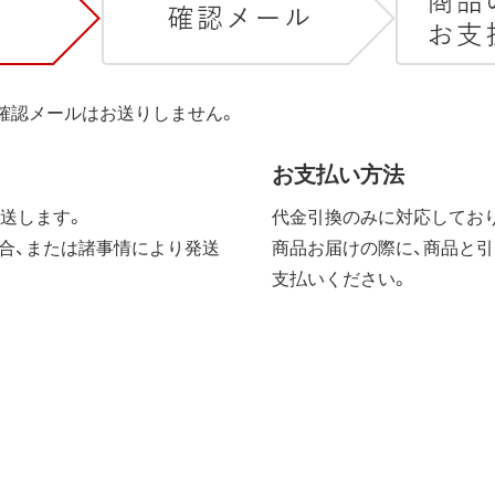
は確認メールはお送りしません。
お支払い方法
送します。
代金引換のみに対応しており
合、または諸事情により発送
商品お届けの際に、商品と引
支払いください。