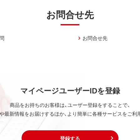
お問合せ先
問
お問合せ先
マイページユーザーIDを登録
商品をお持ちのお客様は、ユーザー登録をすることで、
や最新情報をお届けするほか、より簡単に各種サービスをご利
登録する