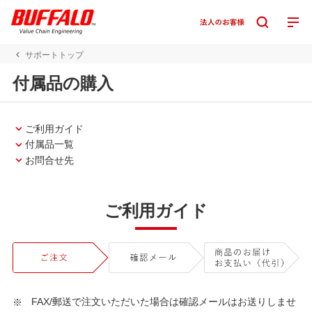
サポートトップ
付属品の購入
ご利用ガイド
付属品一覧
お問合せ先
ご利用ガイド
FAX/郵送で注文いただいた場合は確認メールはお送りしませ