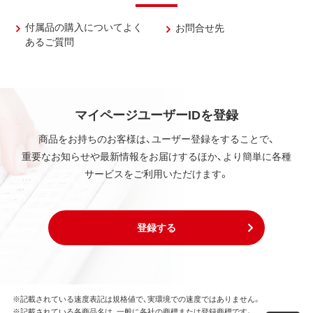
付属品の購入についてよく
お問合せ先
あるご質問
マイページユーザーIDを登録
商品をお持ちのお客様は、ユーザー登録をすることで、
重要なお知らせや最新情報をお届けするほか、より簡単に各種
サービスをご利用いただけます。
登録する
※記載されている速度表記は規格値で、実環境での速度ではありません。
※記載されている各商品名は、一般に各社の商標または登録商標です。