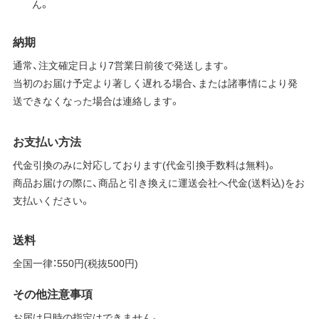
ん。
納期
通常、注文確定日より7営業日前後で発送します。
当初のお届け予定より著しく遅れる場合、または諸事情により発
送できなくなった場合は連絡します。
お支払い方法
代金引換のみに対応しております(代金引換手数料は無料)。
商品お届けの際に、商品と引き換えに運送会社へ代金(送料込)をお
支払いください。
送料
全国一律：550円(税抜500円)
その他注意事項
お届け日時の指定はできません。