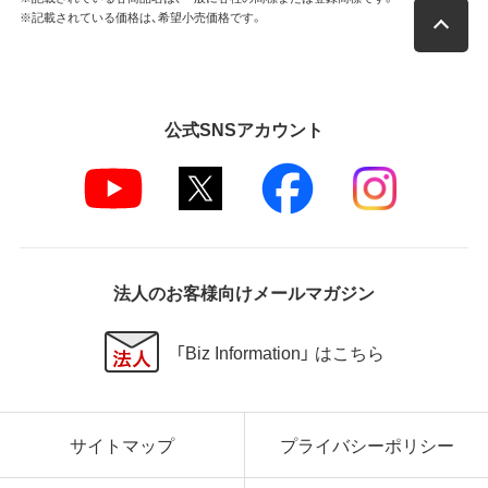
※記載されている価格は、希望小売価格です。
公式SNSアカウント
法人のお客様向けメールマガジン
「Biz Information」 はこちら
サイトマップ
プライバシーポリシー