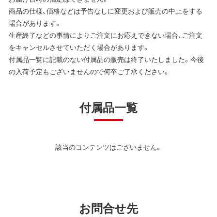
商品の仕様、価格などは予告なしに変更および販売の中止をする
場合があります。
生産終了などの事情によりご注文にお応えできない場合、ご注文
をキャンセルさせていただく場合があります。
付属品一覧に記載のない付属品の販売は終了いたしました。今後
の入荷予定もございませんので何卒ご了承ください。
付属品一覧
該当のコンテンツはございません。
お問合せ先