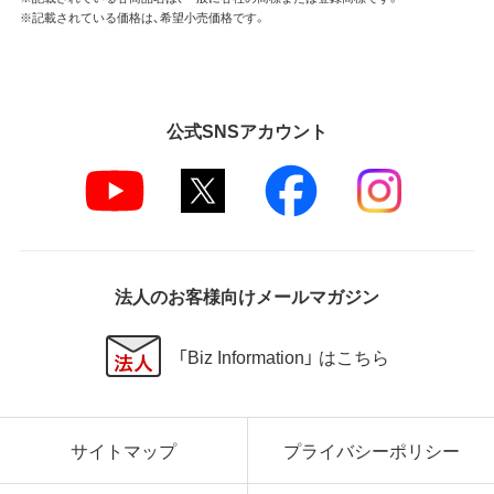
※記載されている価格は、希望小売価格です。
公式SNSアカウント
法人のお客様向けメールマガジン
「Biz Information」 はこちら
サイトマップ
プライバシーポリシー