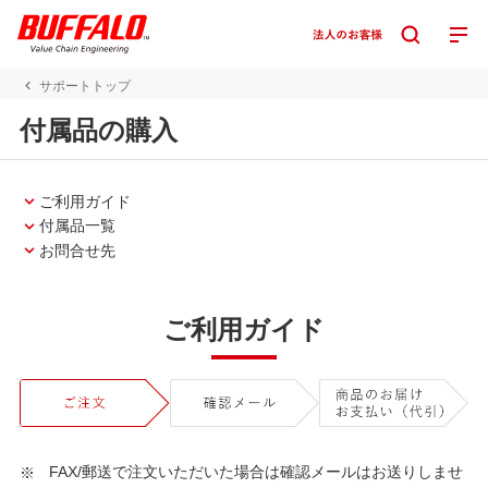
サポートトップ
付属品の購入
ご利用ガイド
付属品一覧
お問合せ先
ご利用ガイド
FAX/郵送で注文いただいた場合は確認メールはお送りしませ