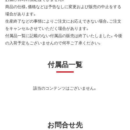
商品の仕様、価格などは予告なしに変更および販売の中止をする
場合があります。
生産終了などの事情によりご注文にお応えできない場合、ご注文
をキャンセルさせていただく場合があります。
付属品一覧に記載のない付属品の販売は終了いたしました。今後
の入荷予定もございませんので何卒ご了承ください。
付属品一覧
該当のコンテンツはございません。
お問合せ先