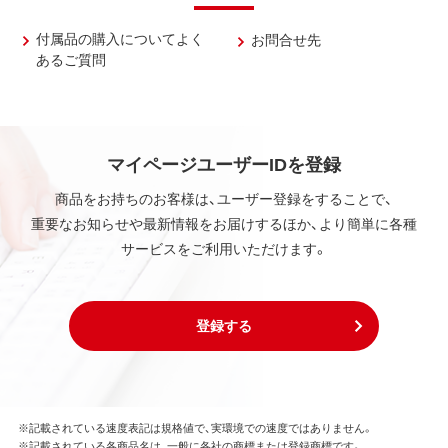
付属品の購入についてよく
お問合せ先
あるご質問
マイページユーザーIDを登録
商品をお持ちのお客様は、ユーザー登録をすることで、
重要なお知らせや最新情報をお届けするほか、より簡単に各種
サービスをご利用いただけます。
登録する
※記載されている速度表記は規格値で、実環境での速度ではありません。
※記載されている各商品名は、一般に各社の商標または登録商標です。