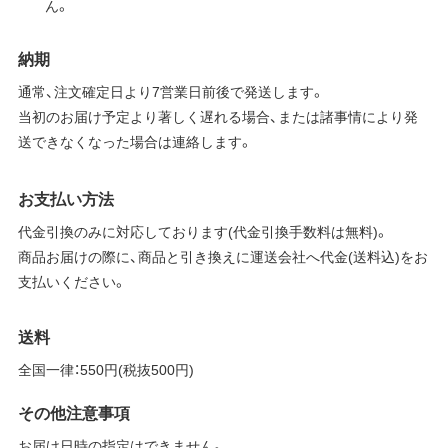
ん。
納期
通常、注文確定日より7営業日前後で発送します。
当初のお届け予定より著しく遅れる場合、または諸事情により発
送できなくなった場合は連絡します。
お支払い方法
代金引換のみに対応しております(代金引換手数料は無料)。
商品お届けの際に、商品と引き換えに運送会社へ代金(送料込)をお
支払いください。
送料
全国一律：550円(税抜500円)
その他注意事項
お届け日時の指定はできません。