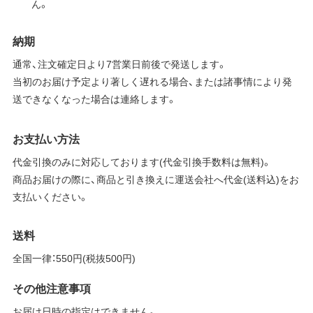
ん。
納期
通常、注文確定日より7営業日前後で発送します。
当初のお届け予定より著しく遅れる場合、または諸事情により発
送できなくなった場合は連絡します。
お支払い方法
代金引換のみに対応しております(代金引換手数料は無料)。
商品お届けの際に、商品と引き換えに運送会社へ代金(送料込)をお
支払いください。
送料
全国一律：550円(税抜500円)
その他注意事項
お届け日時の指定はできません。