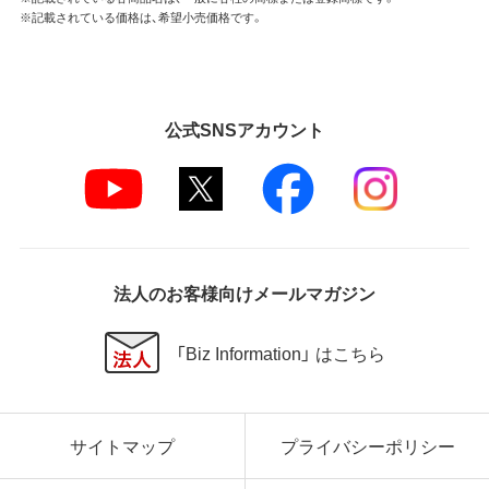
※記載されている価格は、希望小売価格です。
公式SNSアカウント
法人のお客様向けメールマガジン
「Biz Information」 はこちら
サイトマップ
プライバシーポリシー