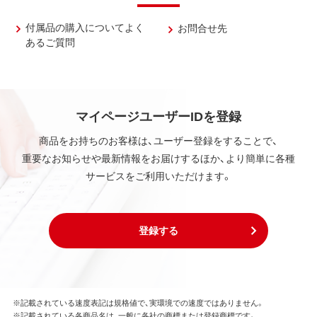
付属品の購入についてよく
お問合せ先
あるご質問
マイページユーザーIDを登録
商品をお持ちのお客様は、ユーザー登録をすることで、
重要なお知らせや最新情報をお届けするほか、より簡単に各種
サービスをご利用いただけます。
登録する
※記載されている速度表記は規格値で、実環境での速度ではありません。
※記載されている各商品名は、一般に各社の商標または登録商標です。