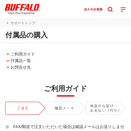
サポートトップ
付属品の購入
ご利用ガイド
付属品一覧
お問合せ先
ご利用ガイド
FAX/郵送で注文いただいた場合は確認メールはお送りしませ