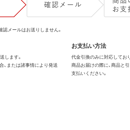
は確認メールはお送りしません。
お支払い方法
送します。
代金引換のみに対応しており
合、または諸事情により発送
商品お届けの際に、商品と引
支払いください。