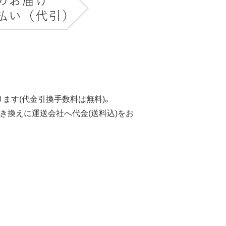
ます(代金引換手数料は無料)。
き換えに運送会社へ代金(送料込)をお