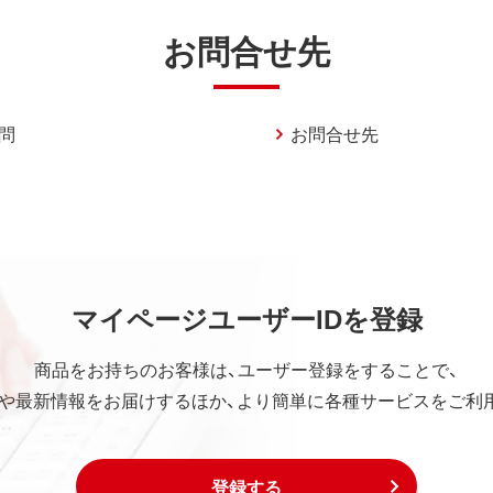
お問合せ先
問
お問合せ先
マイページユーザーIDを登録
商品をお持ちのお客様は、ユーザー登録をすることで、
や最新情報をお届けするほか、より簡単に各種サービスをご利
登録する