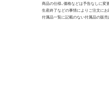
商品の仕様、価格などは予告なしに変
生産終了などの事情によりご注文にお
付属品一覧に記載のない付属品の販売