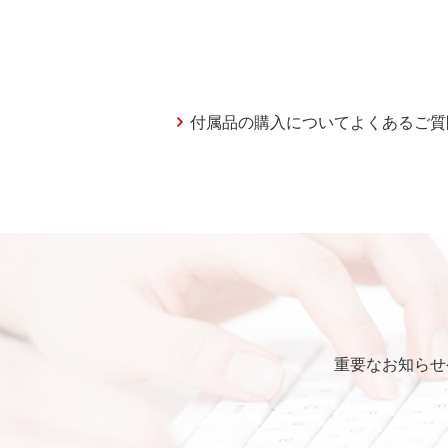
付属品の購入についてよくあるご質
重要なお知らせ