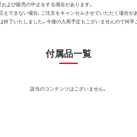
更および販売の中止をする場合があります。
応えできない場合、ご注文をキャンセルさせていただく場合が
は終了いたしました。今後の入荷予定もございませんので何卒
付属品一覧
該当のコンテンツはございません。