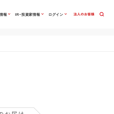
情報
IR・投資家情報
ログイン