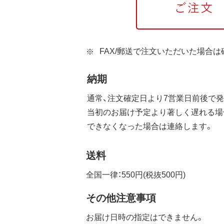
FAX/郵送で注文いただいた場合
納期
通常、注文確定日より7営業日前後で発
当初のお届け予定より著しく遅れる場
できなくなった場合は連絡します。
送料
全国一律：550円(税抜500円)
その他注意事項
お届け日時の指定はできません。