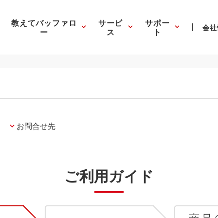
教えてバッファロ
サービ
サポー
会社
ー
ス
ト
お問合せ先
ご利用ガイド