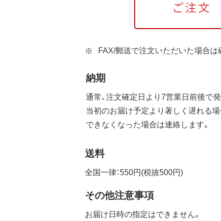
FAX/郵送で注文いただいた場合
納期
通常、注文確定日より7営業日前後で発
当初のお届け予定より著しく遅れる場
できなくなった場合は連絡します。
送料
全国一律：550円(税抜500円)
その他注意事項
お届け日時の指定はできません。