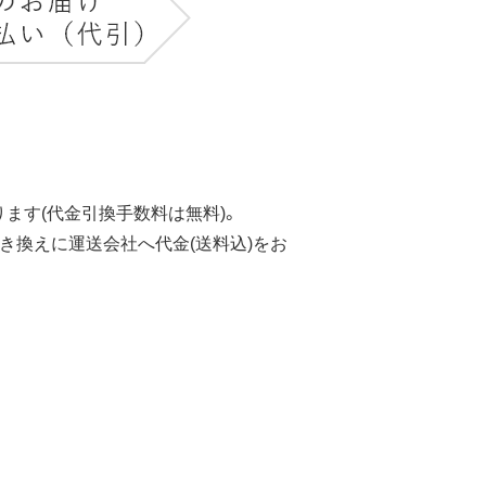
ます(代金引換手数料は無料)。
き換えに運送会社へ代金(送料込)をお