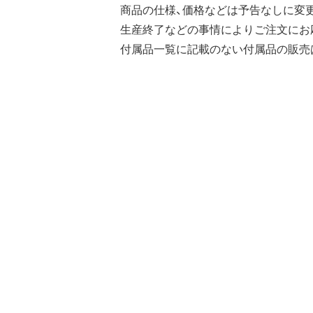
商品の仕様、価格などは予告なしに変
生産終了などの事情によりご注文にお
付属品一覧に記載のない付属品の販売