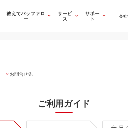
教えてバッファロ
サービ
サポー
会社
ー
ス
ト
お問合せ先
ご利用ガイド