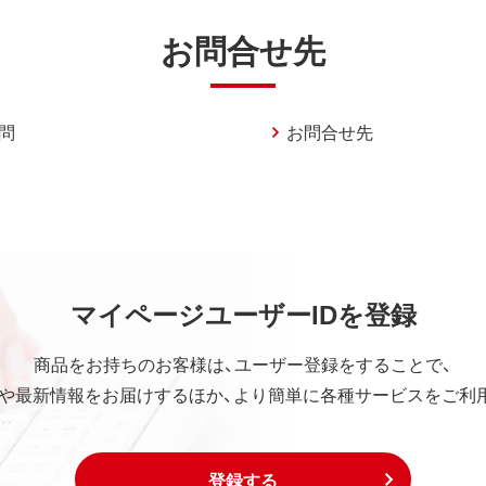
お問合せ先
問
お問合せ先
マイページユーザーIDを登録
商品をお持ちのお客様は、ユーザー登録をすることで、
や最新情報をお届けするほか、より簡単に各種サービスをご利
登録する