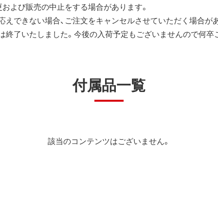
更および販売の中止をする場合があります。
応えできない場合、ご注文をキャンセルさせていただく場合が
は終了いたしました。今後の入荷予定もございませんので何卒
付属品一覧
該当のコンテンツはございません。