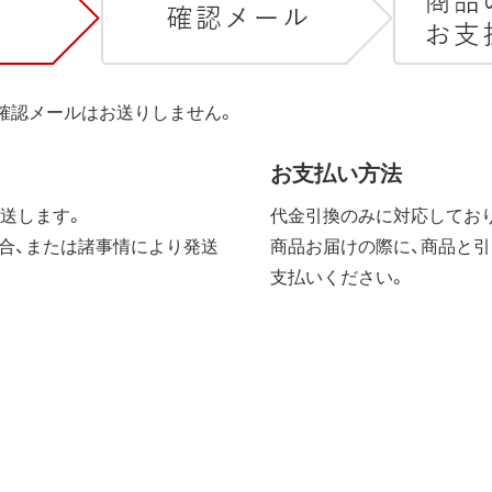
は確認メールはお送りしません。
お支払い方法
送します。
代金引換のみに対応しており
合、または諸事情により発送
商品お届けの際に、商品と引
支払いください。