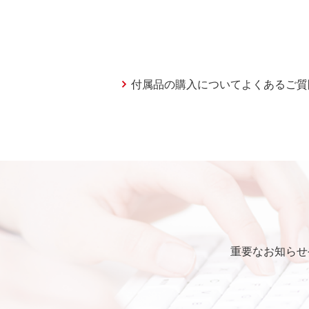
付属品の購入についてよくあるご質
重要なお知らせ