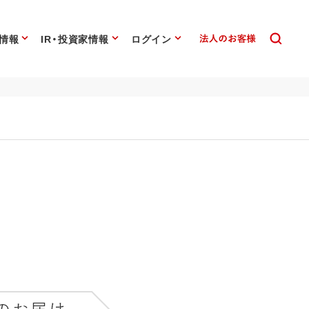
情報
IR・投資家情報
ログイン