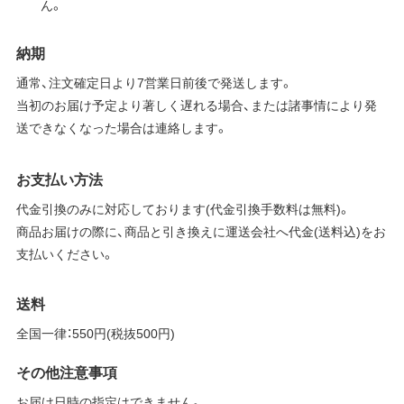
ん。
納期
通常、注文確定日より7営業日前後で発送します。
当初のお届け予定より著しく遅れる場合、または諸事情により発
送できなくなった場合は連絡します。
お支払い方法
代金引換のみに対応しております(代金引換手数料は無料)。
商品お届けの際に、商品と引き換えに運送会社へ代金(送料込)をお
支払いください。
送料
全国一律：550円(税抜500円)
その他注意事項
お届け日時の指定はできません。