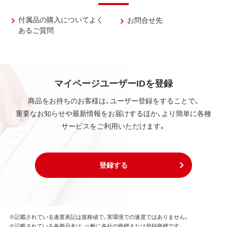
付属品の購入についてよく
お問合せ先
あるご質問
マイページユーザーIDを登録
商品をお持ちのお客様は、ユーザー登録をすることで、
重要なお知らせや最新情報をお届けするほか、より簡単に各種
サービスをご利用いただけます。
登録する
※記載されている速度表記は規格値で、実環境での速度ではありません。
※記載されている各商品名は、一般に各社の商標または登録商標です。