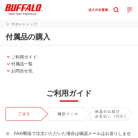
サポートトップ
付属品の購入
ご利用ガイド
付属品一覧
お問合せ先
ご利用ガイド
FAX/郵送で注文いただいた場合は確認メールはお送りしませ