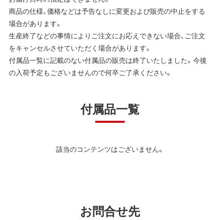
商品の仕様、価格などは予告なしに変更および販売の中止をする
場合があります。
生産終了などの事情によりご注文にお応えできない場合、ご注文
をキャンセルさせていただく場合があります。
付属品一覧に記載のない付属品の販売は終了いたしました。今後
の入荷予定もございませんので何卒ご了承ください。
付属品一覧
該当のコンテンツはございません。
お問合せ先