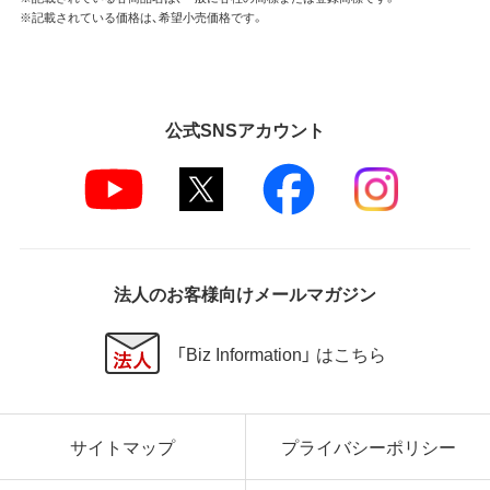
※記載されている価格は、希望小売価格です。
公式SNSアカウント
法人のお客様向けメールマガジン
「Biz Information」 はこちら
サイトマップ
プライバシーポリシー