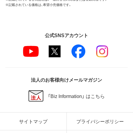
※記載されている価格は、希望小売価格です。
公式SNSアカウント
法人のお客様向けメールマガジン
「Biz Information」 はこちら
サイトマップ
プライバシーポリシー