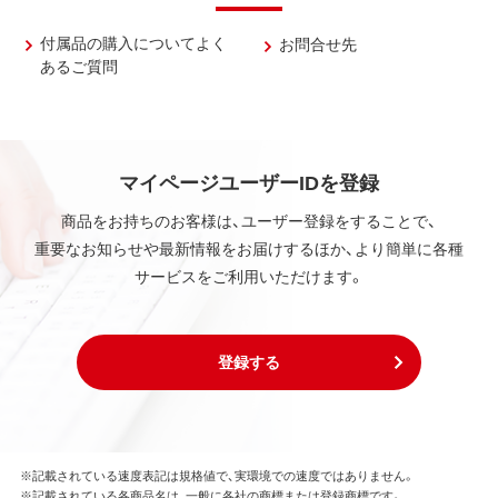
付属品の購入についてよく
お問合せ先
あるご質問
マイページユーザーIDを登録
商品をお持ちのお客様は、ユーザー登録をすることで、
重要なお知らせや最新情報をお届けするほか、より簡単に各種
サービスをご利用いただけます。
登録する
※記載されている速度表記は規格値で、実環境での速度ではありません。
※記載されている各商品名は、一般に各社の商標または登録商標です。