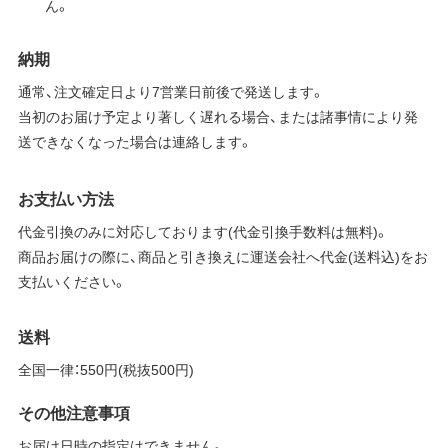
ん。
納期
通常、注文確定日より7営業日前後で発送します。
当初のお届け予定より著しく遅れる場合、または諸事情により発
送できなくなった場合は連絡します。
お支払い方法
代金引換のみに対応しております(代金引換手数料は無料)。
商品お届けの際に、商品と引き換えに運送会社へ代金(送料込)をお
支払いください。
送料
全国一律：550円(税抜500円)
その他注意事項
お届け日時の指定はできません。