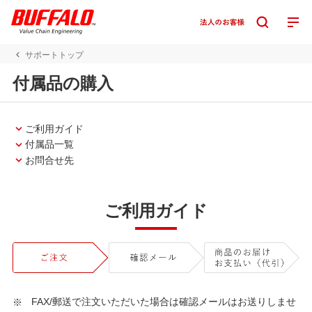
サポートトップ
付属品の購入
ご利用ガイド
付属品一覧
お問合せ先
ご利用ガイド
FAX/郵送で注文いただいた場合は確認メールはお送りしませ