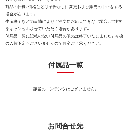
商品の仕様、価格などは予告なしに変更および販売の中止をする
場合があります。
生産終了などの事情によりご注文にお応えできない場合、ご注文
をキャンセルさせていただく場合があります。
付属品一覧に記載のない付属品の販売は終了いたしました。今後
の入荷予定もございませんので何卒ご了承ください。
付属品一覧
該当のコンテンツはございません。
お問合せ先