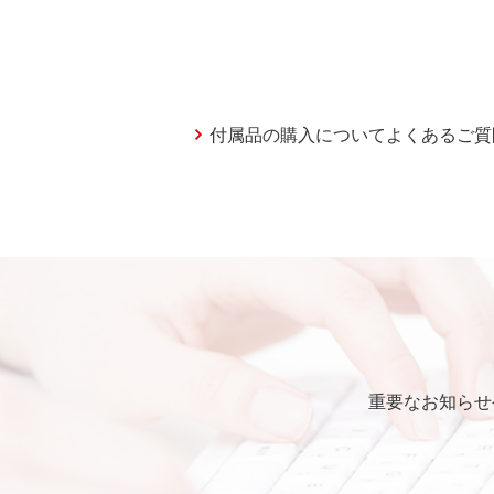
付属品の購入についてよくあるご質
重要なお知らせ