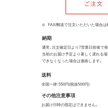
FAX/郵送で注文いただいた場合
納期
通常、注文確定日より7営業日前後で発
当初のお届け予定より著しく遅れる場
できなくなった場合は連絡します。
送料
全国一律：550円(税抜500円)
その他注意事項
お届け日時の指定はできません。