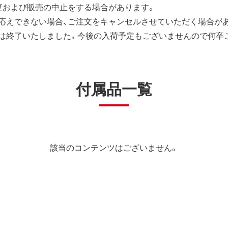
更および販売の中止をする場合があります。
応えできない場合、ご注文をキャンセルさせていただく場合が
は終了いたしました。今後の入荷予定もございませんので何卒
付属品一覧
該当のコンテンツはございません。