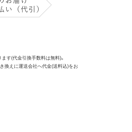
ます(代金引換手数料は無料)。
き換えに運送会社へ代金(送料込)をお