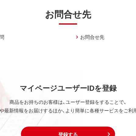
お問合せ先
問
お問合せ先
マイページユーザーIDを登録
商品をお持ちのお客様は、ユーザー登録をすることで、
や最新情報をお届けするほか、より簡単に各種サービスをご利
登録する