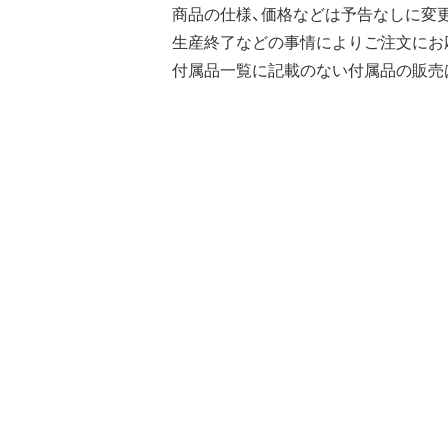
商品の仕様、価格などは予告なしに変
生産終了などの事情によりご注文にお
付属品一覧に記載のない付属品の販売