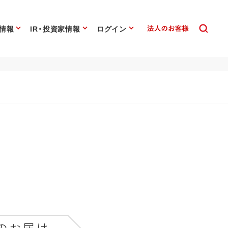
情報
IR・投資家情報
ログイン