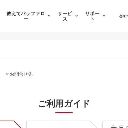
教えてバッファロ
サービ
サポー
会社
ー
ス
ト
お問合せ先
ご利用ガイド