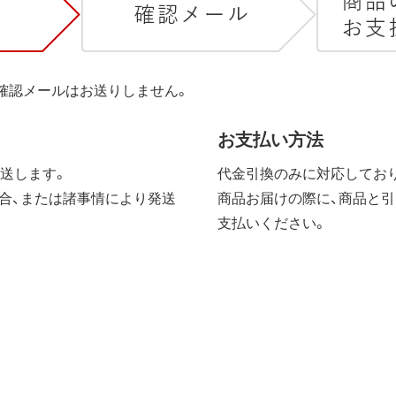
は確認メールはお送りしません。
お支払い方法
送します。
代金引換のみに対応しており
合、または諸事情により発送
商品お届けの際に、商品と引
支払いください。